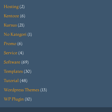
Hosting
(2)
Kentooz
(6)
Kursus
(21)
No Kategori
(1)
Promo
(6)
Service
(4)
Software
(69)
Templates
(30)
Tutorial
(48)
Wordpress Themes
(13)
WP Plugin
(10)