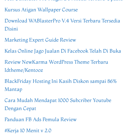
Kursus Atigan Wallpaper Course
Download WABlasterPro V.4 Versi Terbaru Tersedia
Disini
Marketing Expert Guide Review
Kelas Online Jago Jualan Di Facebook Telah Di Buka
Review NewKarma WordPress Theme Terbaru
Idtheme/Kentooz
BlackFriday Hosting Ini Kasih Diskon sampai 86%
Mantap
Cara Mudah Mendapat 1000 Subcriber Youtube
Dengan Cepat
Panduan FB Ads Pemula Review
#Kerja 10 Menit v 2.0