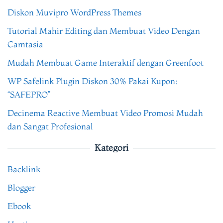
Diskon Muvipro WordPress Themes
Tutorial Mahir Editing dan Membuat Video Dengan
Camtasia
Mudah Membuat Game Interaktif dengan Greenfoot
WP Safelink Plugin Diskon 30% Pakai Kupon:
“SAFEPRO”
Decinema Reactive Membuat Video Promosi Mudah
dan Sangat Profesional
Kategori
Backlink
Blogger
Ebook