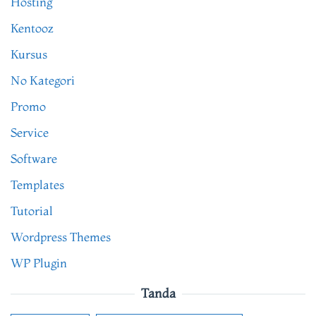
Hosting
Kentooz
Kursus
No Kategori
Promo
Service
Software
Templates
Tutorial
Wordpress Themes
WP Plugin
Tanda