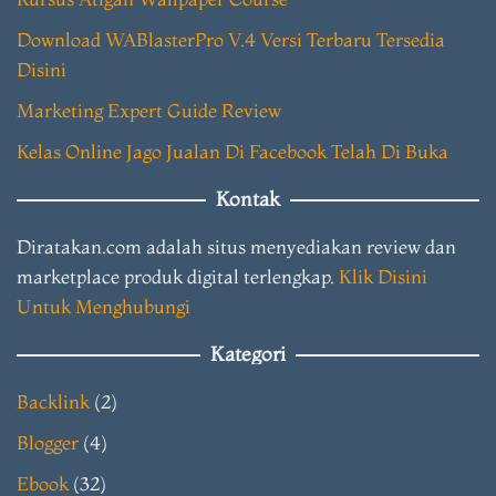
Download WABlasterPro V.4 Versi Terbaru Tersedia
Disini
Marketing Expert Guide Review
Kelas Online Jago Jualan Di Facebook Telah Di Buka
Kontak
Diratakan.com adalah situs menyediakan review dan
marketplace produk digital terlengkap.
Klik Disini
Untuk Menghubungi
Kategori
Backlink
(2)
Blogger
(4)
Ebook
(32)