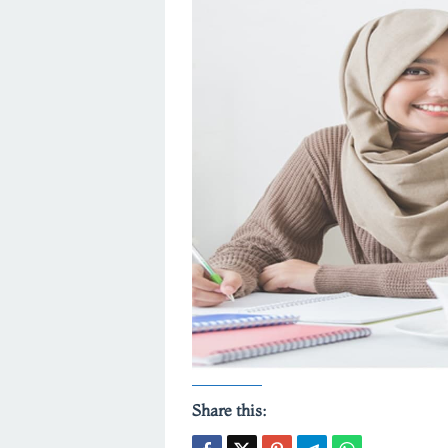
Share this: