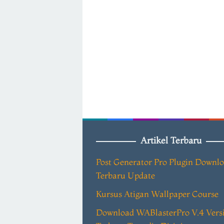
Artikel Terbaru
Post Generator Pro Plugin Downl
Terbaru Update
Kursus Atigan Wallpaper Course
Download WABlasterPro V.4 Vers