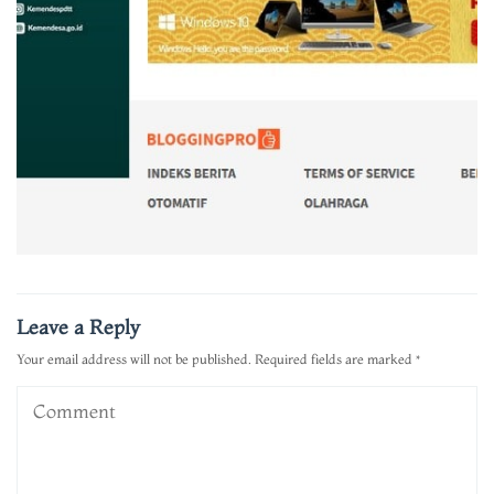
Leave a Reply
Your email address will not be published.
Required fields are marked
*