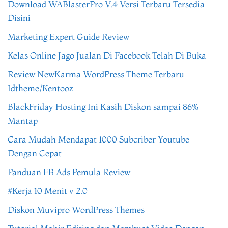
Download WABlasterPro V.4 Versi Terbaru Tersedia
Disini
Marketing Expert Guide Review
Kelas Online Jago Jualan Di Facebook Telah Di Buka
Review NewKarma WordPress Theme Terbaru
Idtheme/Kentooz
BlackFriday Hosting Ini Kasih Diskon sampai 86%
Mantap
Cara Mudah Mendapat 1000 Subcriber Youtube
Dengan Cepat
Panduan FB Ads Pemula Review
#Kerja 10 Menit v 2.0
Diskon Muvipro WordPress Themes