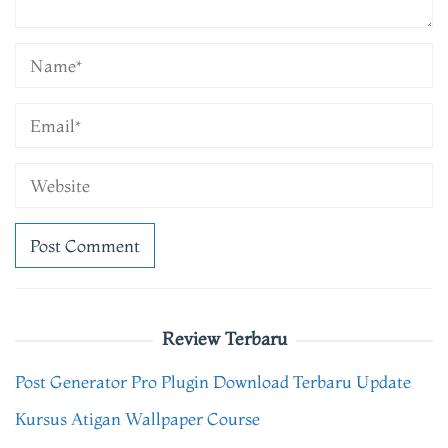
Review Terbaru
Post Generator Pro Plugin Download Terbaru Update
Kursus Atigan Wallpaper Course