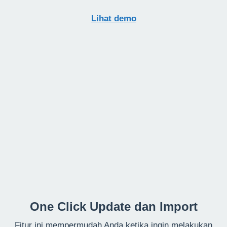
Lihat demo
One Click Update dan Import
Fitur ini mempermudah Anda ketika ingin melakukan