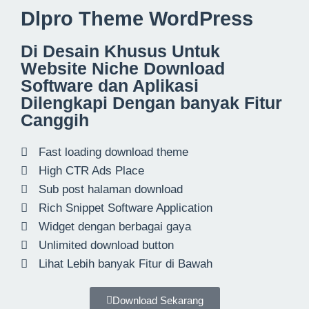
Dlpro Theme WordPress
Di Desain Khusus Untuk
Website Niche Download
Software dan Aplikasi
Dilengkapi Dengan banyak Fitur
Canggih
Fast loading download theme
High CTR Ads Place
Sub post halaman download
Rich Snippet Software Application
Widget dengan berbagai gaya
Unlimited download button
Lihat Lebih banyak Fitur di Bawah
Download Sekarang