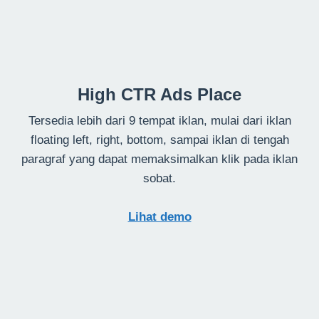
High CTR Ads Place
Tersedia lebih dari 9 tempat iklan, mulai dari iklan
floating left, right, bottom, sampai iklan di tengah
paragraf yang dapat memaksimalkan klik pada iklan
sobat.
Lihat demo