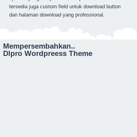
tersedia juga custom field untuk download button
dan halaman download yang professional.
Mempersembahkan..
Dlpro Wordpreess Theme​