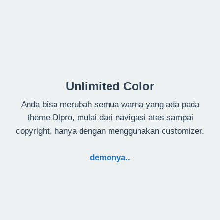
Unlimited Color
Anda bisa merubah semua warna yang ada pada
theme Dlpro, mulai dari navigasi atas sampai
copyright, hanya dengan menggunakan customizer.
demonya..