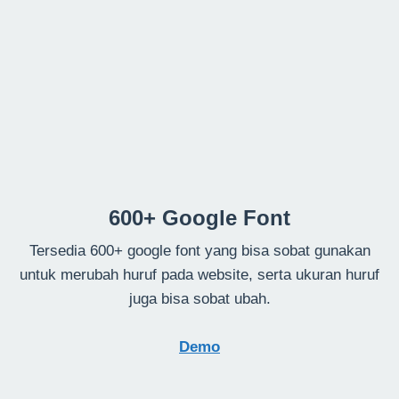
600+ Google Font
Tersedia 600+ google font yang bisa sobat gunakan
untuk merubah huruf pada website, serta ukuran huruf
juga bisa sobat ubah.
Demo