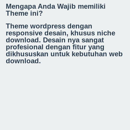
Mengapa Anda Wajib memiliki
Theme ini?
Theme wordpress dengan
responsive desain, khusus niche
download. Desain nya sangat
profesional dengan fitur yang
dikhususkan untuk kebutuhan web
download.