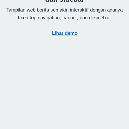
Tampilan web berita semakin interaktif dengan adanya
fixed top navigation, banner, dan di sidebar.
Lihat demo