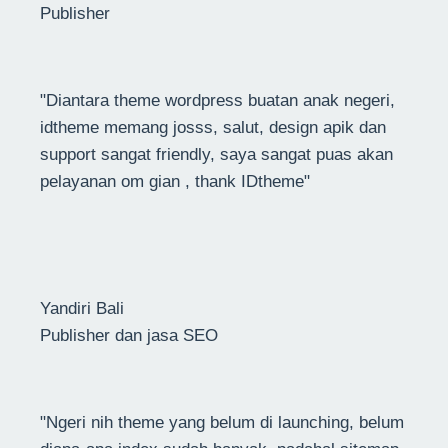
Publisher
"Diantara theme wordpress buatan anak negeri,
idtheme memang josss, salut, design apik dan
support sangat friendly, saya sangat puas akan
pelayanan om gian , thank IDtheme"
Yandiri Bali
Publisher dan jasa SEO
"Ngeri nih theme yang belum di launching, belum