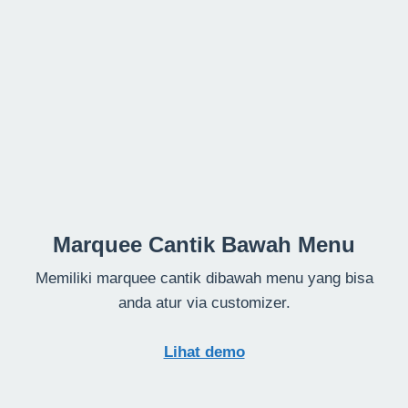
Marquee Cantik Bawah Menu
Memiliki marquee cantik dibawah menu yang bisa
anda atur via customizer.
Lihat demo