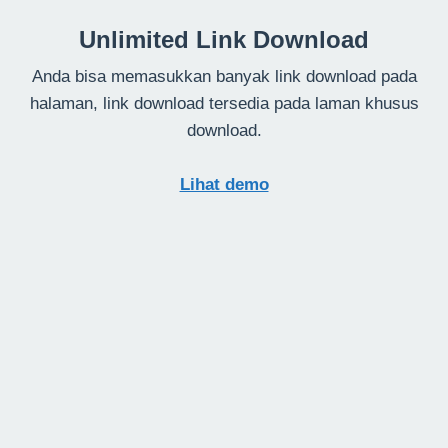
Unlimited Link Download
Anda bisa memasukkan banyak link download pada
halaman, link download tersedia pada laman khusus
download.
Lihat demo