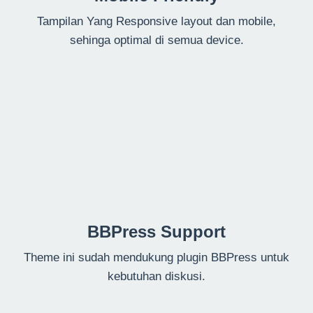
Tampilan Yang Responsive layout dan mobile,
sehinga optimal di semua device.
BBPress Support
Theme ini sudah mendukung plugin BBPress untuk
kebutuhan diskusi.