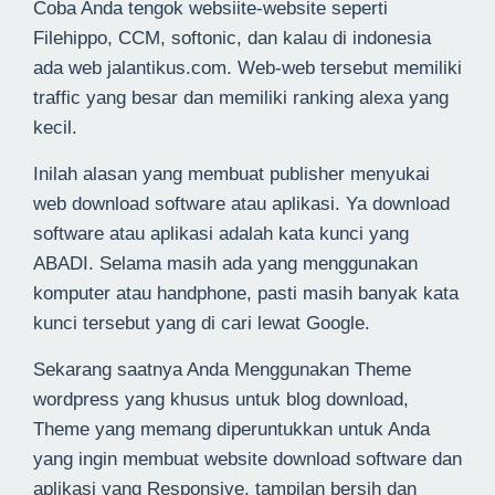
Coba Anda tengok websiite-website seperti
Filehippo, CCM, softonic, dan kalau di indonesia
ada web jalantikus.com. Web-web tersebut memiliki
traffic yang besar dan memiliki ranking alexa yang
kecil.
Inilah alasan yang membuat publisher menyukai
web download software atau aplikasi. Ya download
software atau aplikasi adalah kata kunci yang
ABADI. Selama masih ada yang menggunakan
komputer atau handphone, pasti masih banyak kata
kunci tersebut yang di cari lewat Google.
Sekarang saatnya Anda Menggunakan Theme
wordpress yang khusus untuk blog download,
Theme yang memang diperuntukkan untuk Anda
yang ingin membuat website download software dan
aplikasi yang Responsive, tampilan bersih dan