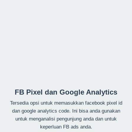
FB Pixel dan Google Analytics
Tersedia opsi untuk memasukkan facebook pixel id
dan google analytics code. Ini bisa anda gunakan
untuk menganalisi pengunjung anda dan untuk
keperluan FB ads anda.