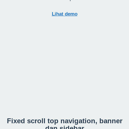
Lihat demo
Fixed scroll top navigation, banner
dan sidebar