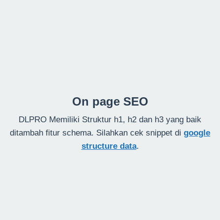
On page SEO
DLPRO Memiliki Struktur h1, h2 dan h3 yang baik
ditambah fitur schema. Silahkan cek snippet di
google
structure data
.