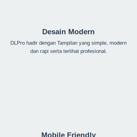
Desain Modern
DLPro hadir dengan Tampilan yang simple, modern
dan rapi serta terlihat profesional.
Mobile Friendly