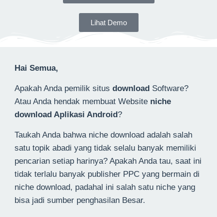
Lihat Demo
Hai Semua,
Apakah Anda pemilik situs
download
Software?
Atau Anda hendak membuat Website
niche
download Aplikasi Android
?
Taukah Anda bahwa niche download adalah salah
satu topik abadi yang tidak selalu banyak memiliki
pencarian setiap harinya? Apakah Anda tau, saat ini
tidak terlalu banyak publisher PPC yang bermain di
niche download, padahal ini salah satu niche yang
bisa jadi sumber penghasilan Besar.