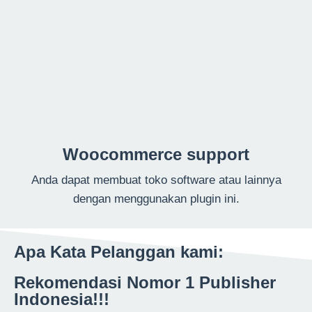
Woocommerce support
Anda dapat membuat toko software atau lainnya
dengan menggunakan plugin ini.
Apa Kata Pelanggan kami:
Rekomendasi Nomor 1 Publisher
Indonesia!!!