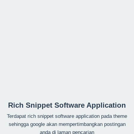
Rich Snippet Software Application
Terdapat rich snippet software application pada theme
sehingga google akan mempertimbangkan postingan
anda di laman pencarian