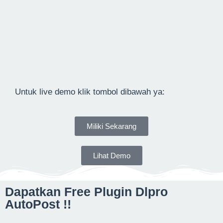
Untuk live demo klik tombol dibawah ya:
Miliki Sekarang
Lihat Demo
Dapatkan Free Plugin Dlpro
AutoPost !!