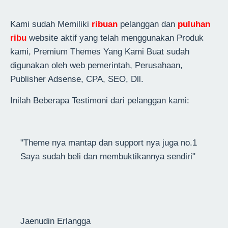
Kami sudah Memiliki
ribuan
pelanggan dan
puluhan
ribu
website aktif yang telah menggunakan Produk
kami, Premium Themes Yang Kami Buat sudah
digunakan oleh web pemerintah, Perusahaan,
Publisher Adsense, CPA, SEO, Dll.
Inilah Beberapa Testimoni dari pelanggan kami:
"Theme nya mantap dan support nya juga no.1
Saya sudah beli dan membuktikannya sendiri"
Jaenudin Erlangga