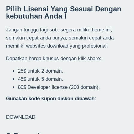
Pilih Lisensi Yang Sesuai Dengan
kebutuhan Anda !
Jangan tunggu lagi sob, segera miliki theme ini,
semakin cepat anda punya, semakin cepat anda
memiliki websites download yang profesional.
Dapatkan harga khusus dengan klik share:
25$ untuk 2 domain.
45$ untuk 5 domain.
80$ Developer license (200 domain).
Gunakan kode kupon diskon dibawah:
DOWNLOAD