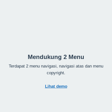
Mendukung 2 Menu
Terdapat 2 menu navigasi, navigasi atas dan menu
copyright.
Lihat demo