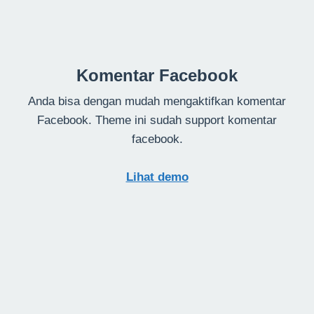
Komentar Facebook
Anda bisa dengan mudah mengaktifkan komentar
Facebook. Theme ini sudah support komentar
facebook.
Lihat demo