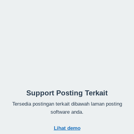
Support Posting Terkait
Tersedia postingan terkait dibawah laman posting
software anda.
Lihat demo