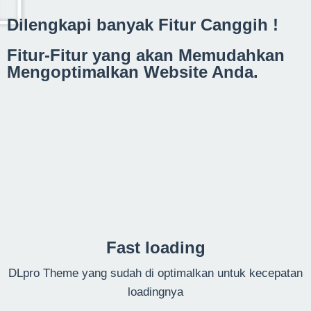
Dilengkapi banyak Fitur Canggih !
Fitur-Fitur yang akan Memudahkan
Mengoptimalkan Website Anda.
Fast loading
DLpro Theme yang sudah di optimalkan untuk kecepatan
loadingnya