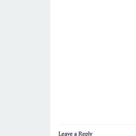
Leave a Reply