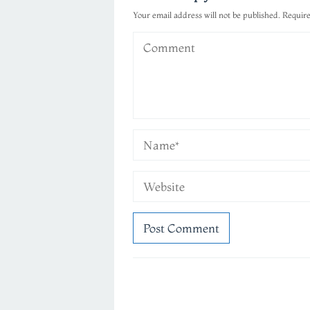
Your email address will not be published.
Require