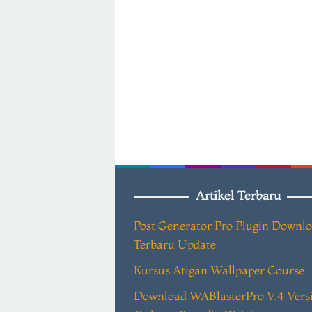
Artikel Terbaru
Post Generator Pro Plugin Downl
Terbaru Update
Kursus Atigan Wallpaper Course
Download WABlasterPro V.4 Vers