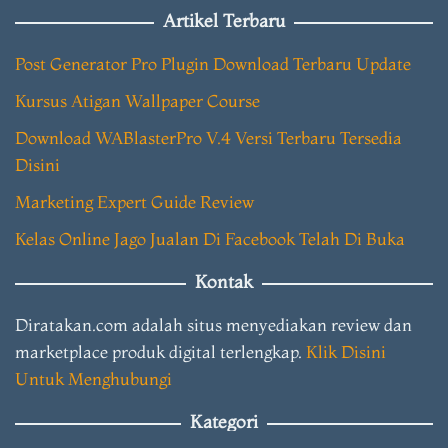
Artikel Terbaru
Post Generator Pro Plugin Download Terbaru Update
Kursus Atigan Wallpaper Course
Download WABlasterPro V.4 Versi Terbaru Tersedia
Disini
Marketing Expert Guide Review
Kelas Online Jago Jualan Di Facebook Telah Di Buka
Kontak
Diratakan.com adalah situs menyediakan review dan
marketplace produk digital terlengkap.
Klik Disini
Untuk Menghubungi
Kategori