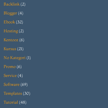
Backlink
(2)
Blogger
(4)
Ebook
(32)
Hosting
(2)
Kentooz
(6)
Kursus
(21)
No Kategori
(1)
Promo
(6)
Service
(4)
Software
(69)
Templates
(30)
Tutorial
(48)