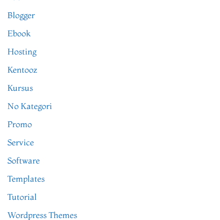
Blogger
Ebook
Hosting
Kentooz
Kursus
No Kategori
Promo
Service
Software
Templates
Tutorial
Wordpress Themes