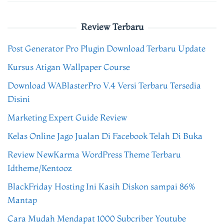
Review Terbaru
Post Generator Pro Plugin Download Terbaru Update
Kursus Atigan Wallpaper Course
Download WABlasterPro V.4 Versi Terbaru Tersedia
Disini
Marketing Expert Guide Review
Kelas Online Jago Jualan Di Facebook Telah Di Buka
Review NewKarma WordPress Theme Terbaru
Idtheme/Kentooz
BlackFriday Hosting Ini Kasih Diskon sampai 86%
Mantap
Cara Mudah Mendapat 1000 Subcriber Youtube