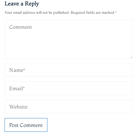
Leave a Reply
Your email address will not be published.
Required fields are marked
*