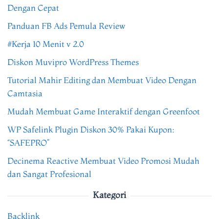
Dengan Cepat
Panduan FB Ads Pemula Review
#Kerja 10 Menit v 2.0
Diskon Muvipro WordPress Themes
Tutorial Mahir Editing dan Membuat Video Dengan
Camtasia
Mudah Membuat Game Interaktif dengan Greenfoot
WP Safelink Plugin Diskon 30% Pakai Kupon:
“SAFEPRO”
Decinema Reactive Membuat Video Promosi Mudah
dan Sangat Profesional
Kategori
Backlink