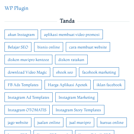
WP Plugin
Tanda
akun Instagram
aplikasi membuat video promosi
Belajar SEO
bisnis online
cara membuat website
diskon muvipro kentooz
diskon ratakan
download Video Magic
ebook seo
facebook marketing
FB Ads Templates
Harga Aplikasi Apotek
iklan facebook
Instagram Ad Templates
Instagram Marketing
Instagram OTOMATIS
Instagram Story Templates
jago website
jualan online
jual muvipro
kursus online