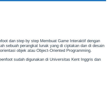
oot dan step by step Membuat Game Interaktif dengan
ah sebuah perangkat lunak yang di ciptakan dan di desain
rientasi objek atau Object-Oriented Programming.
foot sudah digunakan di Universitas Kent Inggris dan