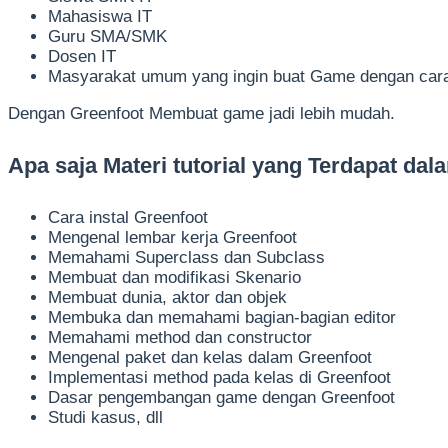
Mahasiswa IT
Guru SMA/SMK
Dosen IT
Masyarakat umum yang ingin buat Game dengan car
Dengan Greenfoot Membuat game jadi lebih mudah.
Apa saja Materi tutorial yang Terdapat da
Cara instal Greenfoot
Mengenal lembar kerja Greenfoot
Memahami Superclass dan Subclass
Membuat dan modifikasi Skenario
Membuat dunia, aktor dan objek
Membuka dan memahami bagian-bagian editor
Memahami method dan constructor
Mengenal paket dan kelas dalam Greenfoot
Implementasi method pada kelas di Greenfoot
Dasar pengembangan game dengan Greenfoot
Studi kasus, dll