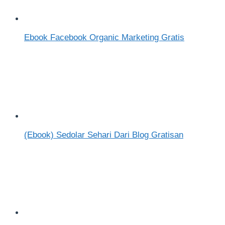
Ebook Facebook Organic Marketing Gratis
(Ebook) Sedolar Sehari Dari Blog Gratisan