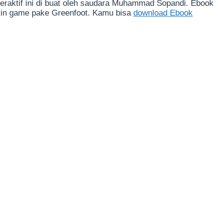
raktif ini di buat oleh saudara Muhammad Sopandi. Ebook
ikin game pake Greenfoot. Kamu bisa
download Ebook