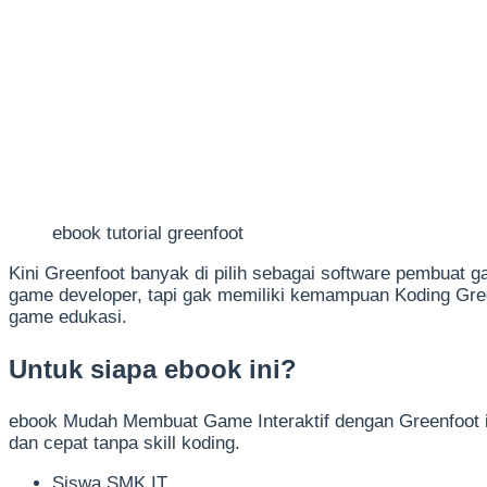
ebook tutorial greenfoot
Kini Greenfoot banyak di pilih sebagai software pembuat 
game developer, tapi gak memiliki kemampuan Koding Gree
game edukasi.
Untuk siapa ebook ini?
ebook Mudah Membuat Game Interaktif dengan Greenfoot in
dan cepat tanpa skill koding.
Siswa SMK IT