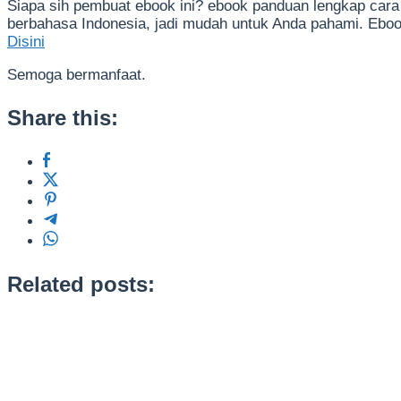
Siapa sih pembuat ebook ini? ebook panduan lengkap car
berbahasa Indonesia, jadi mudah untuk Anda pahami. Ebo
Disini
Semoga bermanfaat.
Share this:
Related posts: