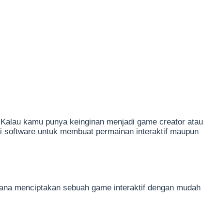
. Kalau kamu punya keinginan menjadi game creator atau
i software untuk membuat permainan interaktif maupun
imana menciptakan sebuah game interaktif dengan mudah