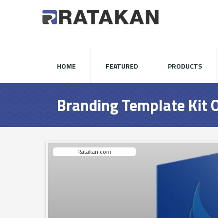
HOME
FEATURED
PRODUCTS
Branding Template Kit 
Ratakan.com