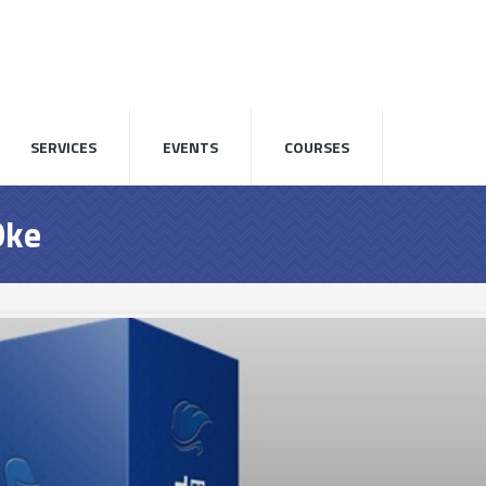
SERVICES
EVENTS
COURSES
Oke