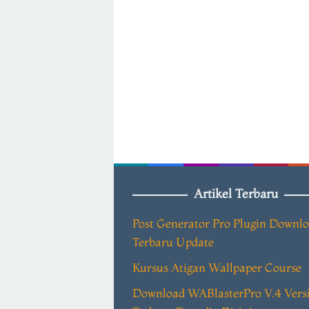
Artikel Terbaru
Post Generator Pro Plugin Downl
Terbaru Update
Kursus Atigan Wallpaper Course
Download WABlasterPro V.4 Vers