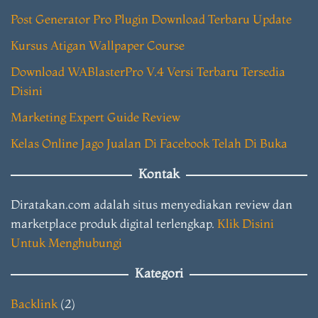
Post Generator Pro Plugin Download Terbaru Update
Kursus Atigan Wallpaper Course
Download WABlasterPro V.4 Versi Terbaru Tersedia
Disini
Marketing Expert Guide Review
Kelas Online Jago Jualan Di Facebook Telah Di Buka
Kontak
Diratakan.com adalah situs menyediakan review dan
marketplace produk digital terlengkap.
Klik Disini
Untuk Menghubungi
Kategori
Backlink
(2)