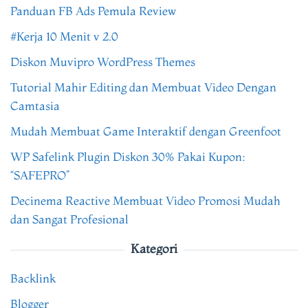
Panduan FB Ads Pemula Review
#Kerja 10 Menit v 2.0
Diskon Muvipro WordPress Themes
Tutorial Mahir Editing dan Membuat Video Dengan
Camtasia
Mudah Membuat Game Interaktif dengan Greenfoot
WP Safelink Plugin Diskon 30% Pakai Kupon:
“SAFEPRO”
Decinema Reactive Membuat Video Promosi Mudah
dan Sangat Profesional
Kategori
Backlink
Blogger