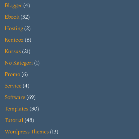
Blogger
(4)
Ebook
(32)
Hosting
(2)
Kentooz
(6)
Kursus
(21)
No Kategori
(1)
Promo
(6)
Service
(4)
Software
(69)
Templates
(30)
Tutorial
(48)
Wordpress Themes
(13)