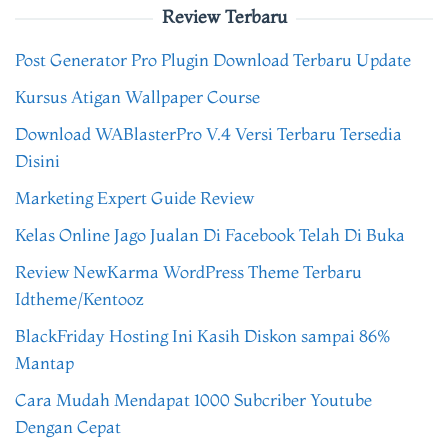
Review Terbaru
Post Generator Pro Plugin Download Terbaru Update
Kursus Atigan Wallpaper Course
Download WABlasterPro V.4 Versi Terbaru Tersedia
Disini
Marketing Expert Guide Review
Kelas Online Jago Jualan Di Facebook Telah Di Buka
Review NewKarma WordPress Theme Terbaru
Idtheme/Kentooz
BlackFriday Hosting Ini Kasih Diskon sampai 86%
Mantap
Cara Mudah Mendapat 1000 Subcriber Youtube
Dengan Cepat