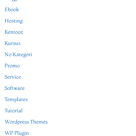
Ebook
Hosting
Kentooz
Kursus
No Kategori
Promo
Service
Software
Templates
Tutorial
Wordpress Themes
WP Plugin