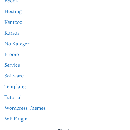
Ebook
Hosting
Kentooz
Kursus
No Kategori
Promo
Service
Software
Templates
Tutorial
Wordpress Themes
WP Plugin