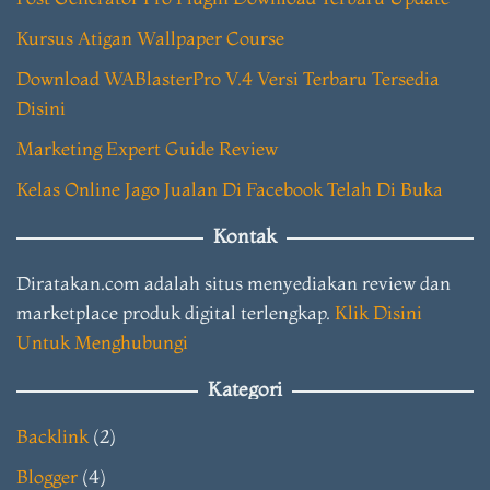
Kursus Atigan Wallpaper Course
Download WABlasterPro V.4 Versi Terbaru Tersedia
Disini
Marketing Expert Guide Review
Kelas Online Jago Jualan Di Facebook Telah Di Buka
Kontak
Diratakan.com adalah situs menyediakan review dan
marketplace produk digital terlengkap.
Klik Disini
Untuk Menghubungi
Kategori
Backlink
(2)
Blogger
(4)