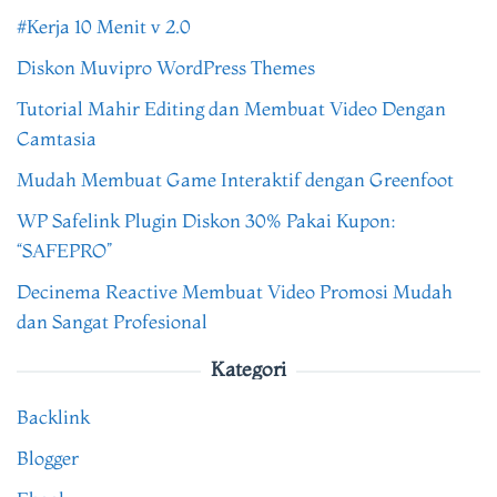
#Kerja 10 Menit v 2.0
Diskon Muvipro WordPress Themes
Tutorial Mahir Editing dan Membuat Video Dengan
Camtasia
Mudah Membuat Game Interaktif dengan Greenfoot
WP Safelink Plugin Diskon 30% Pakai Kupon:
“SAFEPRO”
Decinema Reactive Membuat Video Promosi Mudah
dan Sangat Profesional
Kategori
Backlink
Blogger