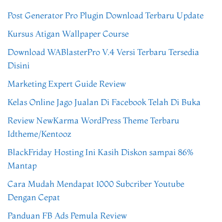
Post Generator Pro Plugin Download Terbaru Update
Kursus Atigan Wallpaper Course
Download WABlasterPro V.4 Versi Terbaru Tersedia
Disini
Marketing Expert Guide Review
Kelas Online Jago Jualan Di Facebook Telah Di Buka
Review NewKarma WordPress Theme Terbaru
Idtheme/Kentooz
BlackFriday Hosting Ini Kasih Diskon sampai 86%
Mantap
Cara Mudah Mendapat 1000 Subcriber Youtube
Dengan Cepat
Panduan FB Ads Pemula Review