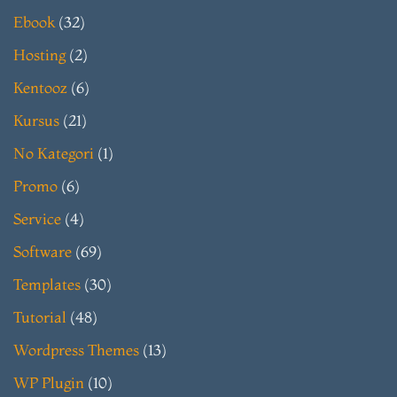
Ebook
(32)
Hosting
(2)
Kentooz
(6)
Kursus
(21)
No Kategori
(1)
Promo
(6)
Service
(4)
Software
(69)
Templates
(30)
Tutorial
(48)
Wordpress Themes
(13)
WP Plugin
(10)