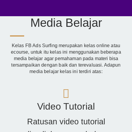
Media Belajar
Kelas FB Ads Surfing merupakan kelas online atau
ecourse, untuk itu kelas ini menggunakan beberapa
media belajar agar pemahaman pada materi bisa
tersampaikan dengan baik dan terevaluasi. Adapun
media belajar kelas ini terdiri atas:
Video Tutorial
Ratusan video tutorial