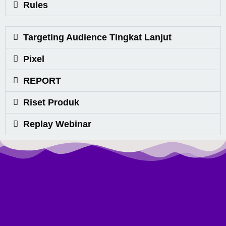
Rules
Targeting Audience Tingkat Lanjut
Pixel
REPORT
Riset Produk
Replay Webinar