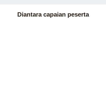
Diantara capaian peserta