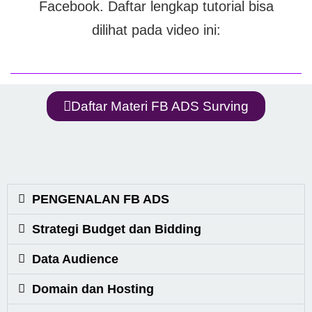
Facebook. Daftar lengkap tutorial bisa
dilihat pada video ini:
Daftar Materi FB ADS Surving
PENGENALAN FB ADS
Strategi Budget dan Bidding
Data Audience
Domain dan Hosting