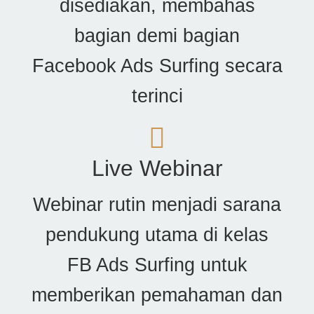
disediakan, membahas
bagian demi bagian
Facebook Ads Surfing secara
terinci
Live Webinar
Webinar rutin menjadi sarana
pendukung utama di kelas
FB Ads Surfing untuk
memberikan pemahaman dan