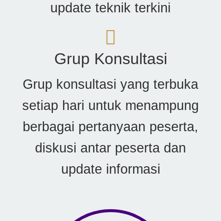
update teknik terkini
Grup Konsultasi
Grup konsultasi yang terbuka
setiap hari untuk menampung
berbagai pertanyaan peserta,
diskusi antar peserta dan
update informasi