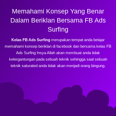
Memahami Konsep Yang Benar
Dalam Beriklan Bersama FB Ads
Surfing
Kelas FB Ads Surfing
merupakan tempat anda belajar
memahami konsep beriklan di facebook dan bersama kelas FB
Ads Surfing Insya Allah akan membuat anda tidak
ketergantungan pada sebuah teknik sehingga saat sebuah
teknik saturated anda tidak akan menjadi orang bingung.