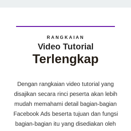
RANGKAIAN
Video Tutorial
Terlengkap
Dengan rangkaian video tutorial yang
disajikan secara rinci peserta akan lebih
mudah memahami detail bagian-bagian
Facebook Ads beserta tujuan dan fungsi
bagian-bagian itu yang disediakan oleh