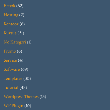
Ebook
(32)
Hosting
(2)
Kentooz
(6)
Kursus
(21)
No Kategori
(1)
Promo
(6)
Service
(4)
Software
(69)
Templates
(30)
Tutorial
(48)
Wordpress Themes
(13)
WP Plugin
(10)