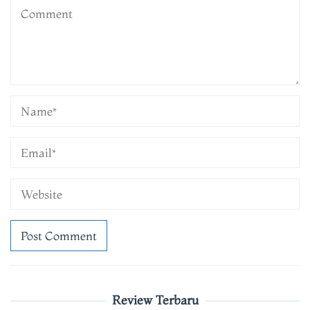
Review Terbaru