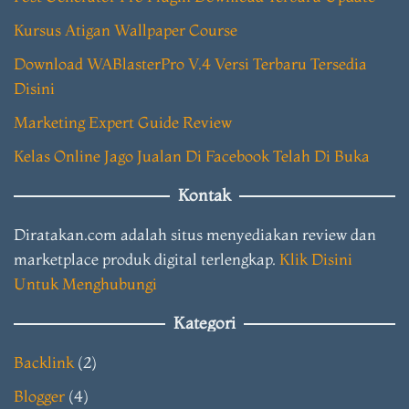
Kursus Atigan Wallpaper Course
Download WABlasterPro V.4 Versi Terbaru Tersedia
Disini
Marketing Expert Guide Review
Kelas Online Jago Jualan Di Facebook Telah Di Buka
Kontak
Diratakan.com adalah situs menyediakan review dan
marketplace produk digital terlengkap.
Klik Disini
Untuk Menghubungi
Kategori
Backlink
(2)
Blogger
(4)