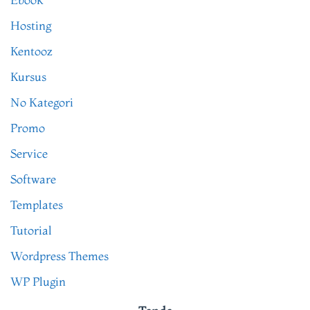
Hosting
Kentooz
Kursus
No Kategori
Promo
Service
Software
Templates
Tutorial
Wordpress Themes
WP Plugin