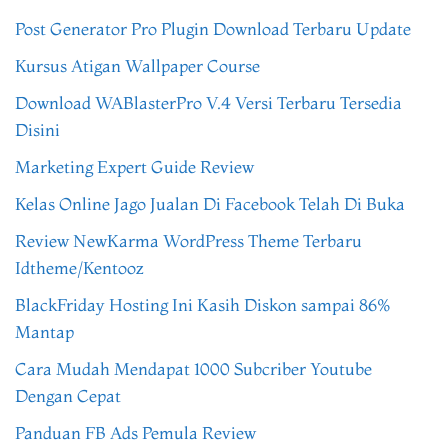
Post Generator Pro Plugin Download Terbaru Update
Kursus Atigan Wallpaper Course
Download WABlasterPro V.4 Versi Terbaru Tersedia
Disini
Marketing Expert Guide Review
Kelas Online Jago Jualan Di Facebook Telah Di Buka
Review NewKarma WordPress Theme Terbaru
Idtheme/Kentooz
BlackFriday Hosting Ini Kasih Diskon sampai 86%
Mantap
Cara Mudah Mendapat 1000 Subcriber Youtube
Dengan Cepat
Panduan FB Ads Pemula Review