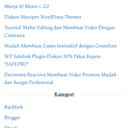
#Kerja 10 Menit v 2.0
Diskon Muvipro WordPress Themes
Tutorial Mahir Editing dan Membuat Video Dengan
Camtasia
Mudah Membuat Game Interaktif dengan Greenfoot
WP Safelink Plugin Diskon 30% Pakai Kupon:
“SAFEPRO”
Decinema Reactive Membuat Video Promosi Mudah
dan Sangat Profesional
Kategori
Backlink
Blogger
Ebook