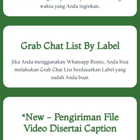
waktu yang Anda inginkan.
Grab Chat List By Label
Jika Anda menggunakan Whatsapp Bisnis, Anda bisa
melakukan Grab Chat List berdasarkan Label yang
sudah Anda buat.
*New - Pengiriman File
Video Disertai Caption