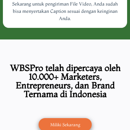
Sekarang untuk pengiriman File Video, Anda sudah
bisa menyertakan Caption sesuai dengan keinginan
Anda.
WBSPro telah dipercaya oleh
10.000+
Marketers,
Entrepreneurs, dan Brand
Ternama di Indonesia
Miliki Sekarang