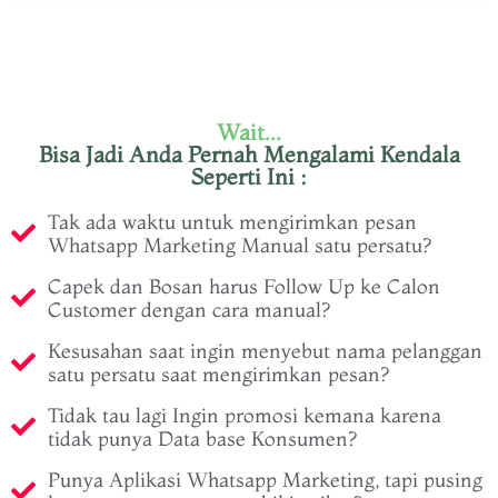
Wait...
Bisa Jadi Anda Pernah Mengalami Kendala
Seperti Ini :
Tak ada waktu untuk mengirimkan pesan
Whatsapp Marketing Manual satu persatu?
Capek dan Bosan harus Follow Up ke Calon
Customer dengan cara manual?
Kesusahan saat ingin menyebut nama pelanggan
satu persatu saat mengirimkan pesan?
Tidak tau lagi Ingin promosi kemana karena
tidak punya Data base Konsumen?
Punya Aplikasi Whatsapp Marketing, tapi pusing