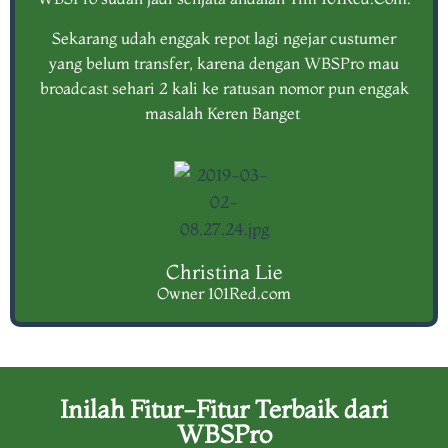
Sekarang udah enggak repot lagi ngejar custumer
yang belum transfer, karena dengan WBSPro mau
broadcast sehari 2 kali ke ratusan nomor pun enggak
masalah Keren Banget
Christina Lie
Owner 101Red.com
Inilah Fitur-Fitur Terbaik dari
WBSPro