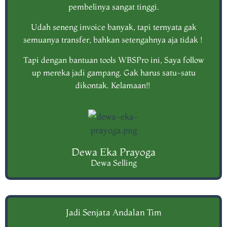
pembelinya sangat tinggi.
Udah seneng invoice banyak, tapi ternyata gak
semuanya transfer, bahkan setengahnya aja tidak !
Tapi dengan bantuan tools WBSPro ini, Saya follow
up mereka jadi gampang. Gak harus satu-satu
dikontak. Kelamaan!!
Dewa Eka Prayoga
Dewa Selling
Jadi Senjata Andalan Tim