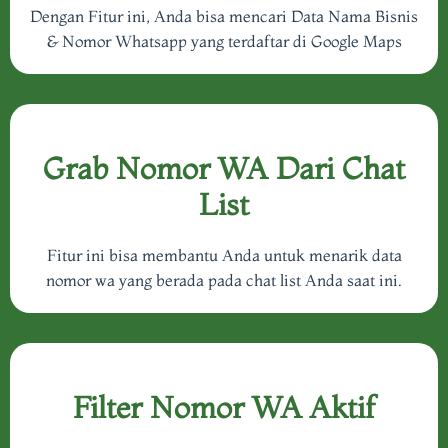
Dengan Fitur ini, Anda bisa mencari Data Nama Bisnis
& Nomor Whatsapp yang terdaftar di Google Maps
Grab Nomor WA Dari Chat
List
Fitur ini bisa membantu Anda untuk menarik data
nomor wa yang berada pada chat list Anda saat ini.
Filter Nomor WA Aktif