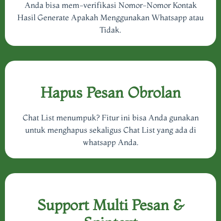
Anda bisa mem-verifikasi Nomor-Nomor Kontak
Hasil Generate Apakah Menggunakan Whatsapp atau
Tidak.
Hapus Pesan Obrolan
Chat List menumpuk? Fitur ini bisa Anda gunakan
untuk menghapus sekaligus Chat List yang ada di
whatsapp Anda.
Support Multi Pesan &