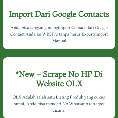
Import Dari Google Contacts
Anda bisa langsung mengimport Contact dari Google
Contact Anda ke WBSPro tanpa harus Export/Import
Manual
*New - Scrape No HP Di
Website OLX
OLX Adalah salah satu Listing Produk yang cukup
ramai, Anda bisa mencari No Whatsapp tertarget
disana.