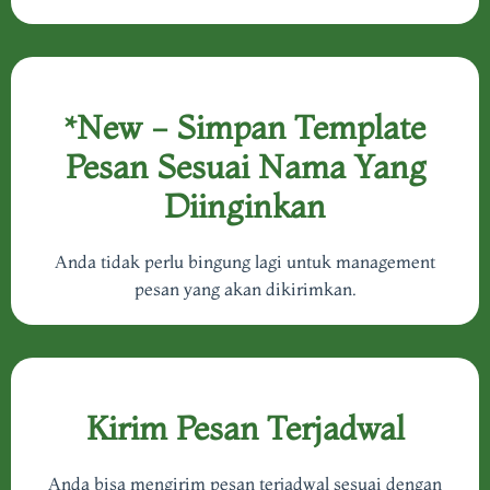
*New​ - Simpan Template
Pesan Sesuai Nama Yang
Diinginkan
Anda tidak perlu bingung lagi untuk management
pesan yang akan dikirimkan.
Kirim Pesan Terjadwal
Anda bisa mengirim pesan terjadwal sesuai dengan