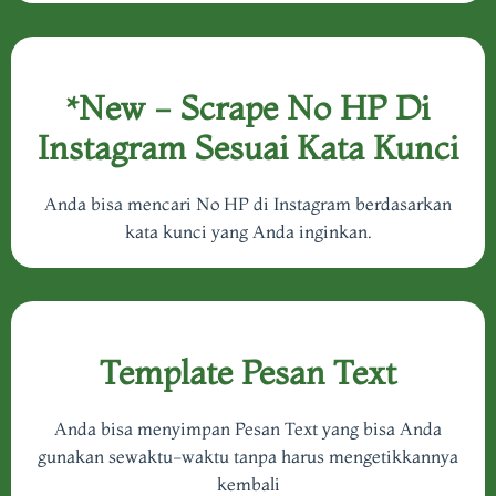
*New - Scrape No HP Di
Instagram Sesuai Kata Kunci
Anda bisa mencari No HP di Instagram berdasarkan
kata kunci yang Anda inginkan.
Template Pesan Text
Anda bisa menyimpan Pesan Text yang bisa Anda
gunakan sewaktu-waktu tanpa harus mengetikkannya
kembali