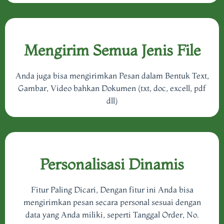
Mengirim Semua Jenis File
Anda juga bisa mengirimkan Pesan dalam Bentuk Text,
Gambar, Video bahkan Dokumen (txt, doc, excell, pdf
dll)
Personalisasi Dinamis
Fitur Paling Dicari, Dengan fitur ini Anda bisa
mengirimkan pesan secara personal sesuai dengan
data yang Anda miliki, seperti Tanggal Order, No.