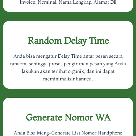
Invoice, Nominal, Nama Lengkap, Alamat Dll
Random Delay Time
Anda bisa mengatur Delay Time antar pesan secara
random, sehingga proses pengiriman pesan yang Anda
lakukan akan terlihat organik, dan ini dapat
meminimalisir banned.
Generate Nomor WA
Anda Bisa Meng-Generate List Nomor Handphone