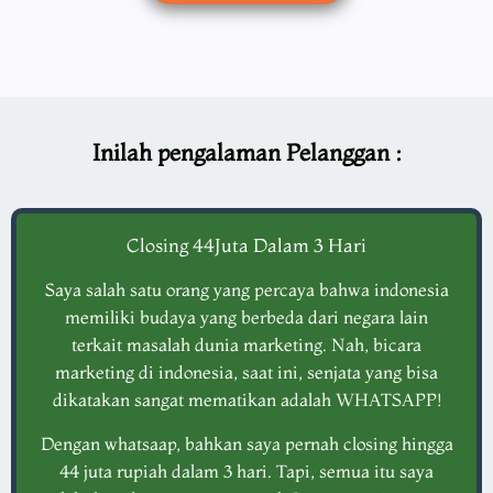
Inilah pengalaman Pelanggan :
Closing 44Juta Dalam 3 Hari
Saya salah satu orang yang percaya bahwa indonesia
memiliki budaya yang berbeda dari negara lain
terkait masalah dunia marketing. Nah, bicara
marketing di indonesia, saat ini, senjata yang bisa
dikatakan sangat mematikan adalah WHATSAPP!
Dengan whatsaap, bahkan saya pernah closing hingga
44 juta rupiah dalam 3 hari. Tapi, semua itu saya