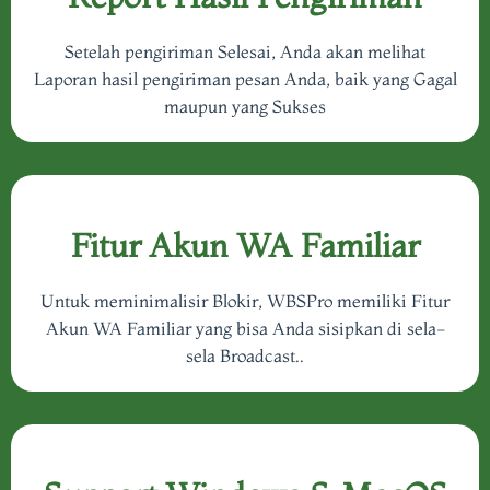
Setelah pengiriman Selesai, Anda akan melihat
Laporan hasil pengiriman pesan Anda, baik yang Gagal
maupun yang Sukses
Fitur Akun WA Familiar
Untuk meminimalisir Blokir, WBSPro memiliki Fitur
Akun WA Familiar yang bisa Anda sisipkan di sela-
sela Broadcast..