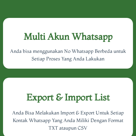
Multi Akun Whatsapp
Anda bisa menggunakan No Whatsapp Berbeda untuk
Setiap Proses Yang Anda Lakukan
Export & Import List
Anda Bisa Melakukan Import & Export Untuk Setiap
Kontak Whatsapp Yang Anda Miliki Dengan Format
TXT ataupun CSV