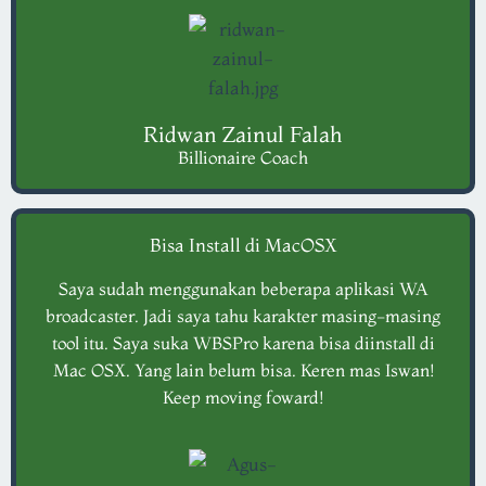
Ridwan Zainul Falah
Billionaire Coach
Bisa Install di MacOSX
Saya sudah menggunakan beberapa aplikasi WA
broadcaster. Jadi saya tahu karakter masing-masing
tool itu. Saya suka WBSPro karena bisa diinstall di
Mac OSX. Yang lain belum bisa. Keren mas Iswan!
Keep moving foward!