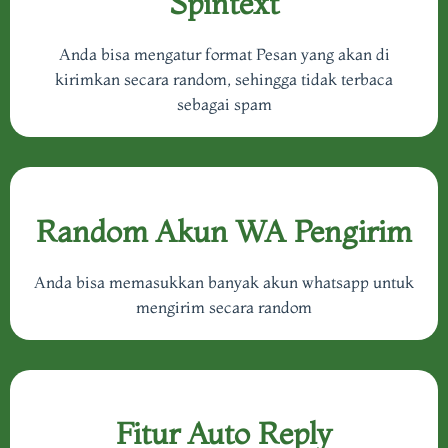
Spintext
Anda bisa mengatur format Pesan yang akan di
kirimkan secara random, sehingga tidak terbaca
sebagai spam
Random Akun WA Pengirim
Anda bisa memasukkan banyak akun whatsapp untuk
mengirim secara random
Fitur Auto Reply