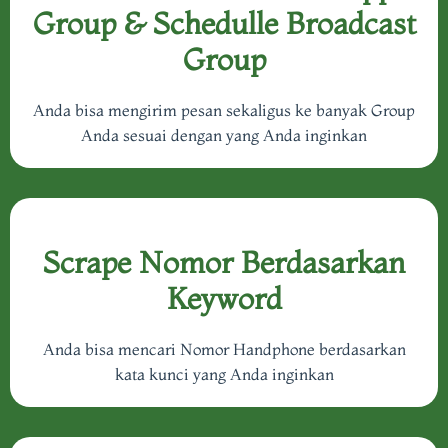
Group &
Schedulle Broadcast
Group
Anda bisa mengirim pesan sekaligus ke banyak Group
Anda sesuai dengan yang Anda inginkan
Scrape Nomor Berdasarkan
Keyword
Anda bisa mencari Nomor Handphone berdasarkan
kata kunci yang Anda inginkan