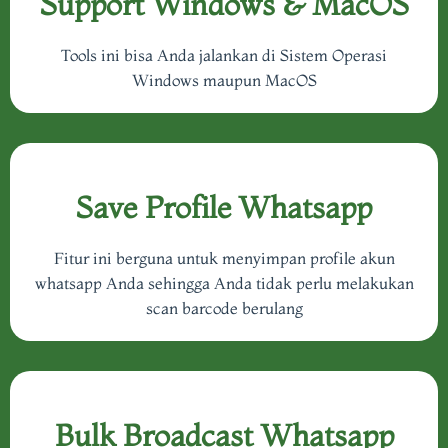
Support Windows & MacOS
Tools ini bisa Anda jalankan di Sistem Operasi
Windows maupun MacOS
Save Profile Whatsapp
Fitur ini berguna untuk menyimpan profile akun
whatsapp Anda sehingga Anda tidak perlu melakukan
scan barcode berulang
Bulk Broadcast Whatsapp