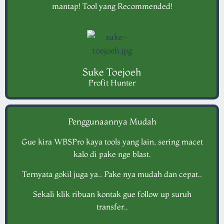
mantap! Tool yang Recommended!
Suke Toejoeh
Profit Hunter
Penggunaannya Mudah
Gue kira WBSPro kaya tools yang lain, sering macet
kalo di pake nge blast.
Ternyata gokil juga ya.. Pake nya mudah dan cepat..
Sekali klik ribuan kontak gue follow up suruh
transfer..