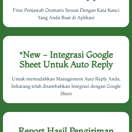
Fitur Penjawab Otomatis Sesuai Dengan Kata Kunci
Yang Anda Buat di Aplikasi
*New​ - Integrasi Google
Sheet Untuk Auto Reply
Untuk memudahkan Management Auto Reply Anda,
Sekarang telah ditambahkan Integrasi dengan Google
Sheet
Report Hasil Pengiriman