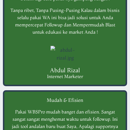
Tanpa ribet, Tanpa Pusing-Pusing Kalau dalam bisnis
selalu pakai WA ini bisa jadi solusi untuk Anda
mempercepat Followup dan Mempermudah Blast
untuk edukasi ke market Anda !
Abdul Rizal
Internet Marketer
Mudah & Efisien
Pakai WBSPro mudah banget dan efisien. Sangat
sangat sangat menghemat waktu untuk followup. Ini
jadi tool andalan baru buat Saya, Apalagi supportnya