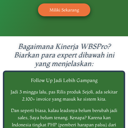
Miliki Sekarang
Bagaimana Kinerja WBSPro?
Biarkan para expert dibawah ini
yang menjelaskan:
Follow Up Jadi Lebih Gampang
Jadi 3 minggu lalu, pas Rilis produk Sejoli, ada sekitar
2.100+ invoice yang masuk ke sistem kita.
Dan seperti biasa, kalau leadsnya belum berubah jadi
sales, Saya belum tenang. Kenapa? Karena kan
Indonesia tingkat PHP (pemberi harapan palsu) dari