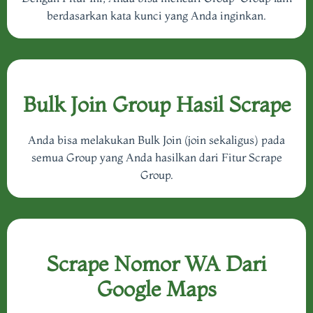
berdasarkan kata kunci yang Anda inginkan.
Bulk Join Group Hasil Scrape
Anda bisa melakukan Bulk Join (join sekaligus) pada
semua Group yang Anda hasilkan dari Fitur Scrape
Group.
Scrape Nomor WA Dari
Google Maps