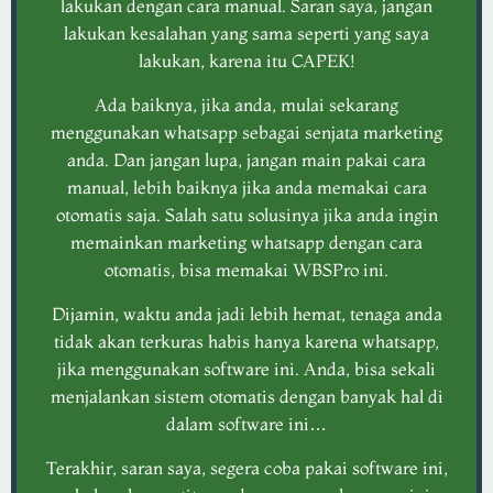
lakukan dengan cara manual. Saran saya, jangan
lakukan kesalahan yang sama seperti yang saya
lakukan, karena itu CAPEK!​
Ada baiknya, jika anda, mulai sekarang
menggunakan whatsapp sebagai senjata marketing
anda. Dan jangan lupa, jangan main pakai cara
manual, lebih baiknya jika anda memakai cara
otomatis saja. Salah satu solusinya jika anda ingin
memainkan marketing whatsapp dengan cara
otomatis, bisa memakai WBSPro ini.
Dijamin, waktu anda jadi lebih hemat, tenaga anda
tidak akan terkuras habis hanya karena whatsapp,
jika menggunakan software ini. Anda, bisa sekali
menjalankan sistem otomatis dengan banyak hal di
dalam software ini…
Terakhir, saran saya, segera coba pakai software ini,