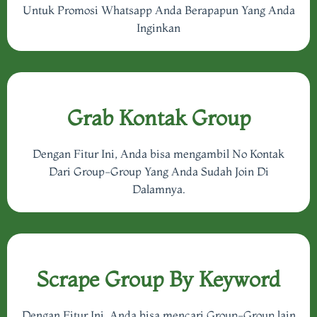
Untuk Promosi Whatsapp Anda Berapapun Yang Anda
Inginkan
Grab Kontak Group
Dengan Fitur Ini, Anda bisa mengambil No Kontak
Dari Group-Group Yang Anda Sudah Join Di
Dalamnya.
Scrape Group By Keyword
Dengan Fitur Ini, Anda bisa mencari Group-Group lain