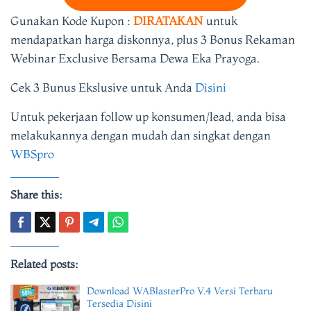
Gunakan Kode Kupon :
DIRATAKAN
untuk
mendapatkan harga diskonnya, plus 3 Bonus Rekaman
Webinar Exclusive Bersama Dewa Eka Prayoga.
Cek 3 Bunus Ekslusive untuk Anda
Disini
Untuk pekerjaan follow up konsumen/lead, anda bisa
melakukannya dengan mudah dan singkat dengan
WBSpro
Share this:
Related posts:
Download WABlasterPro V.4 Versi Terbaru
Tersedia Disini