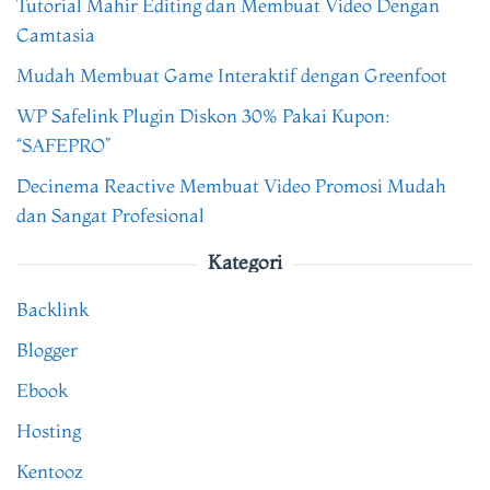
Tutorial Mahir Editing dan Membuat Video Dengan
Camtasia
Mudah Membuat Game Interaktif dengan Greenfoot
WP Safelink Plugin Diskon 30% Pakai Kupon:
“SAFEPRO”
Decinema Reactive Membuat Video Promosi Mudah
dan Sangat Profesional
Kategori
Backlink
Blogger
Ebook
Hosting
Kentooz