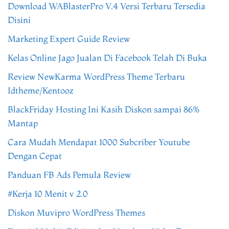
Download WABlasterPro V.4 Versi Terbaru Tersedia
Disini
Marketing Expert Guide Review
Kelas Online Jago Jualan Di Facebook Telah Di Buka
Review NewKarma WordPress Theme Terbaru
Idtheme/Kentooz
BlackFriday Hosting Ini Kasih Diskon sampai 86%
Mantap
Cara Mudah Mendapat 1000 Subcriber Youtube
Dengan Cepat
Panduan FB Ads Pemula Review
#Kerja 10 Menit v 2.0
Diskon Muvipro WordPress Themes