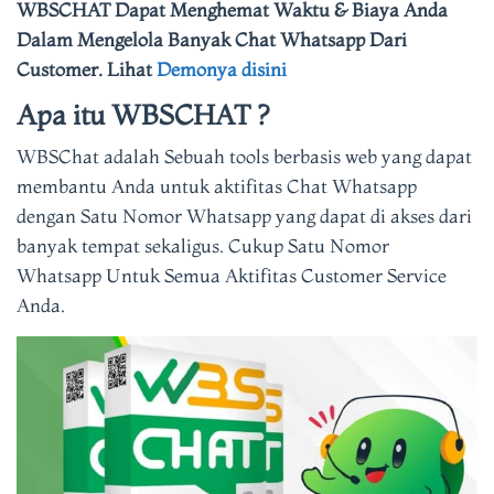
WBSCHAT Dapat Menghemat Waktu & Biaya Anda
Dalam Mengelola Banyak Chat Whatsapp Dari
Customer. Lihat
Demonya disini
Apa itu WBSCHAT ?
WBSChat adalah Sebuah tools berbasis web yang dapat
membantu Anda untuk aktifitas Chat Whatsapp
dengan Satu Nomor Whatsapp yang dapat di akses dari
banyak tempat sekaligus. Cukup Satu Nomor
Whatsapp Untuk Semua Aktifitas Customer Service
Anda.