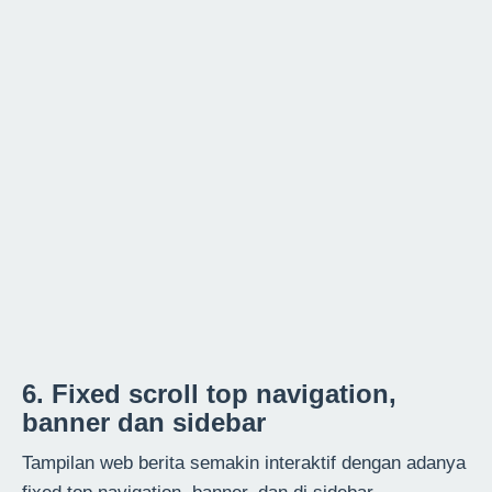
6. Fixed scroll top navigation,
banner dan sidebar
Tampilan web berita semakin interaktif dengan adanya