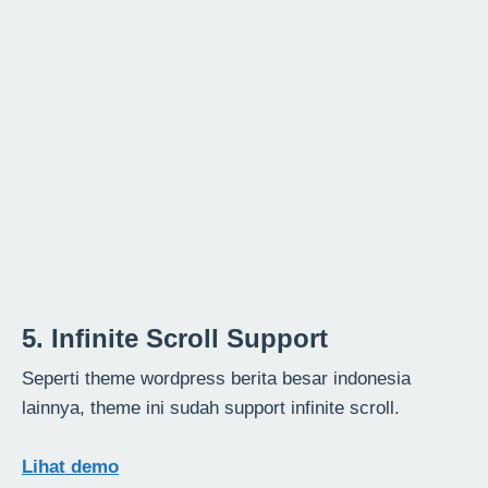
5. Infinite Scroll Support
Seperti theme wordpress berita besar indonesia
lainnya, theme ini sudah support infinite scroll.
Lihat demo