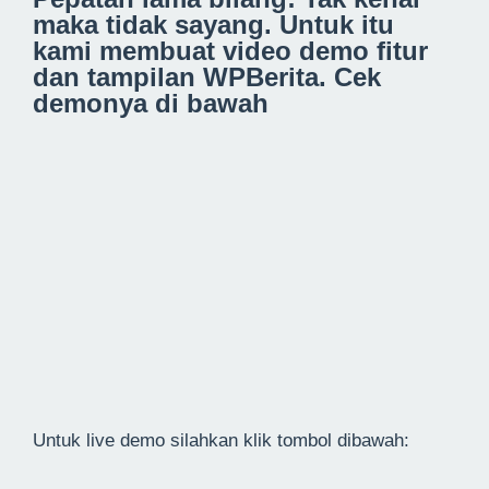
maka tidak sayang. Untuk itu
kami membuat video demo fitur
dan tampilan WPBerita. Cek
demonya di bawah
Untuk live demo silahkan klik tombol dibawah: