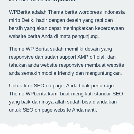
WPBerita adalah Thema berita wordpress indonesia
mirip Detik, hadir dengan desain yang rapi dan
bersih yang akan dapat meningkatkan kepercayaan
website berita Anda di mata pengunjung.
Theme WP Berita sudah memiliki desain yang
responsive dan sudah support AMP official, dan
tahukan anda website responsive membuat website
anda semakin mobile friendly dan menguntungkan.
Untuk fitur SEO on page, Anda tidak perlu ragu.
Theme WPberita kami buat mengikuti standar SEO
yang baik dan insya allah sudah bisa diandalkan
untuk SEO on page website Anda nanti.