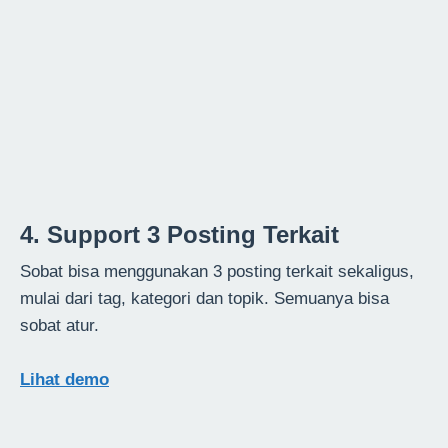
4. Support 3 Posting Terkait
Sobat bisa menggunakan 3 posting terkait sekaligus,
mulai dari tag, kategori dan topik. Semuanya bisa
sobat atur.
Lihat demo