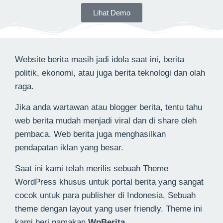
Lihat Demo
Website berita masih jadi idola saat ini, berita
politik, ekonomi, atau juga berita teknologi dan olah
raga.
Jika anda wartawan atau blogger berita, tentu tahu
web berita mudah menjadi viral dan di share oleh
pembaca. Web berita juga menghasilkan
pendapatan iklan yang besar.
Saat ini kami telah merilis sebuah Theme
WordPress khusus untuk portal berita yang sangat
cocok untuk para publisher di Indonesia, Sebuah
theme dengan layout yang user friendly. Theme ini
kami beri namakan
WpBerita
.