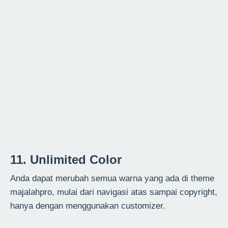
11. Unlimited Color
Anda dapat merubah semua warna yang ada di theme
majalahpro, mulai dari navigasi atas sampai copyright,
hanya dengan menggunakan customizer.