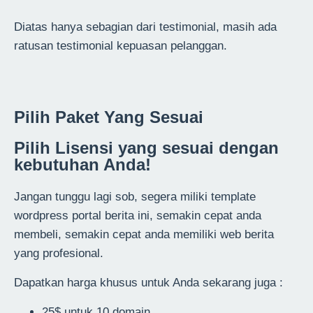
Diatas hanya sebagian dari testimonial, masih ada
ratusan testimonial kepuasan pelanggan.
Pilih Paket Yang Sesuai
Pilih Lisensi yang sesuai dengan
kebutuhan Anda!
Jangan tunggu lagi sob, segera miliki template
wordpress portal berita ini, semakin cepat anda
membeli, semakin cepat anda memiliki web berita
yang profesional.
Dapatkan harga khusus untuk Anda sekarang juga :
25$ untuk 10 domain.