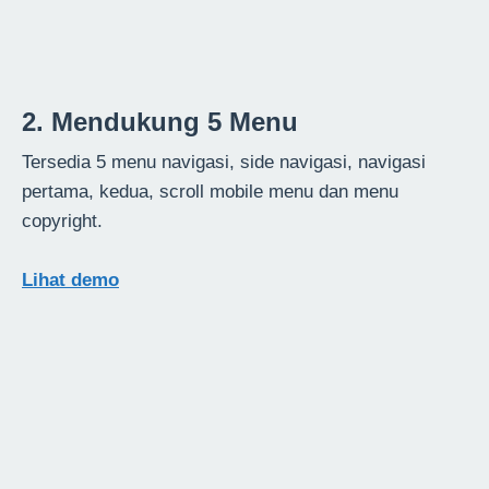
2. Mendukung 5 Menu
Tersedia 5 menu navigasi, side navigasi, navigasi
pertama, kedua, scroll mobile menu dan menu
copyright.
Lihat demo