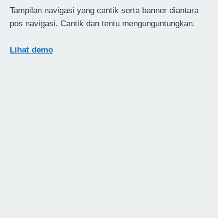
Tampilan navigasi yang cantik serta banner diantara
pos navigasi. Cantik dan tentu mengunguntungkan.
Lihat demo