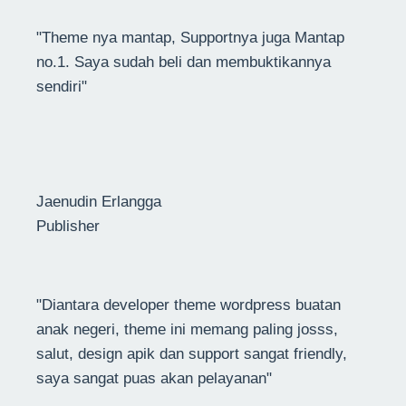
"Theme nya mantap, Supportnya juga Mantap
no.1. Saya sudah beli dan membuktikannya
sendiri"
Jaenudin Erlangga
Publisher
"Diantara developer theme wordpress buatan
anak negeri, theme ini memang paling josss,
salut, design apik dan support sangat friendly,
saya sangat puas akan pelayanan"