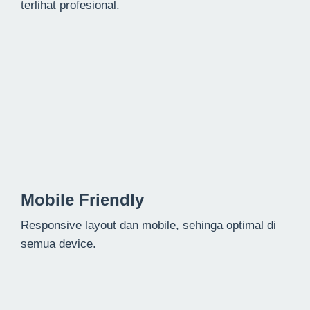
terlihat profesional.
Mobile Friendly
Responsive layout dan mobile, sehinga optimal di
semua device.