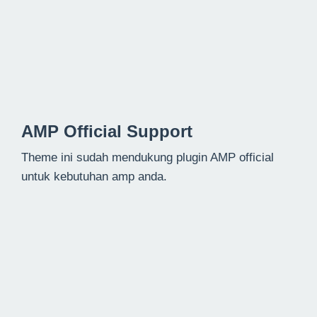
AMP Official Support
Theme ini sudah mendukung plugin AMP official
untuk kebutuhan amp anda.