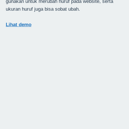
gunakan untuk merubah huruf pada website, serta
ukuran huruf juga bisa sobat ubah.
Lihat demo