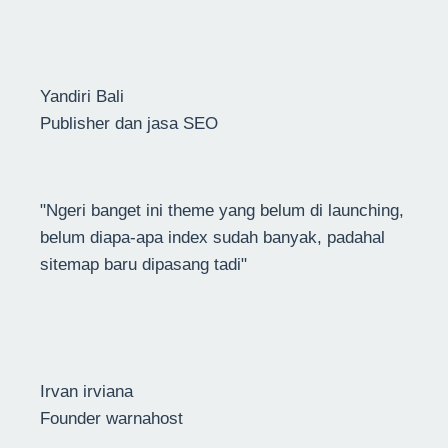
Yandiri Bali
Publisher dan jasa SEO
"Ngeri banget ini theme yang belum di launching,
belum diapa-apa index sudah banyak, padahal
sitemap baru dipasang tadi"
Irvan irviana
Founder warnahost