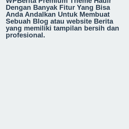
WPBerita Premium Theme Hadir
Dengan Banyak Fitur Yang Bisa
Anda Andalkan Untuk Membuat
Sebuah Blog atau website Berita
yang memiliki tampilan bersih dan
profesional.