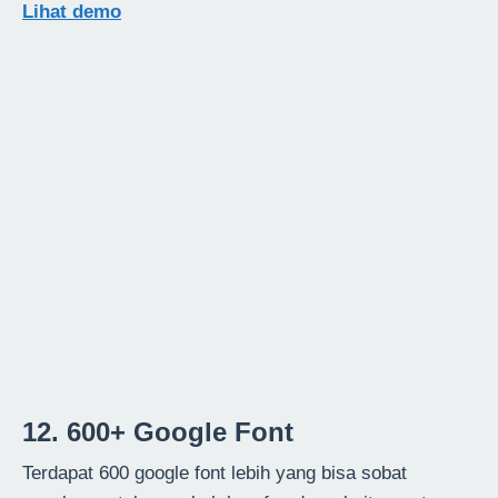
Lihat demo
12. 600+ Google Font
Terdapat 600 google font lebih yang bisa sobat