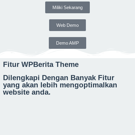
Miliki Sekarang
Web Demo
Demo AMP
Fitur WPBerita Theme
Dilengkapi Dengan Banyak Fitur
yang akan lebih mengoptimalkan
website anda.