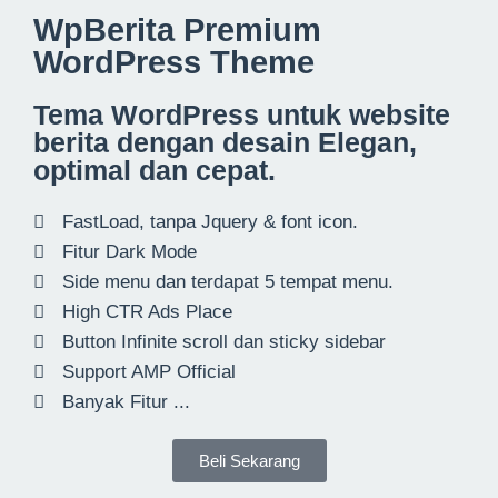
WpBerita Premium
WordPress Theme
Tema WordPress untuk website
berita dengan desain Elegan,
optimal dan cepat.
FastLoad, tanpa Jquery & font icon.
Fitur Dark Mode
Side menu dan terdapat 5 tempat menu.
High CTR Ads Place
Button Infinite scroll dan sticky sidebar
Support AMP Official
Banyak Fitur ...
Beli Sekarang