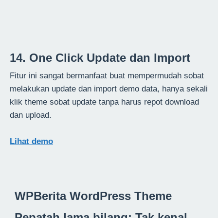
14. One Click Update dan Import
Fitur ini sangat bermanfaat buat mempermudah sobat
melakukan update dan import demo data, hanya sekali
klik theme sobat update tanpa harus repot download
dan upload.
Lihat demo
WPBerita WordPress Theme
Pepatah lama bilang: Tak kenal