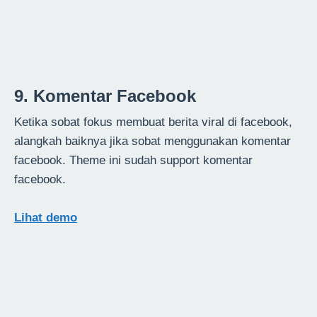
9. Komentar Facebook
Ketika sobat fokus membuat berita viral di facebook,
alangkah baiknya jika sobat menggunakan komentar
facebook. Theme ini sudah support komentar
facebook.
Lihat demo