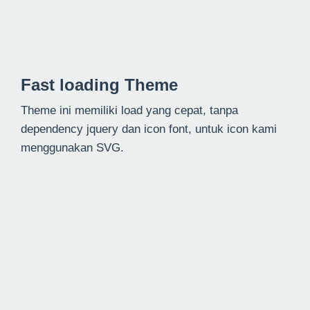
Fast loading Theme
Theme ini memiliki load yang cepat, tanpa
dependency jquery dan icon font, untuk icon kami
menggunakan SVG.