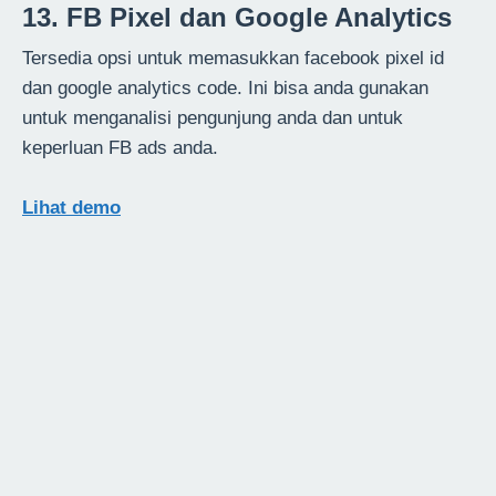
13. FB Pixel dan Google Analytics
Tersedia opsi untuk memasukkan facebook pixel id
dan google analytics code. Ini bisa anda gunakan
untuk menganalisi pengunjung anda dan untuk
keperluan FB ads anda.
Lihat demo