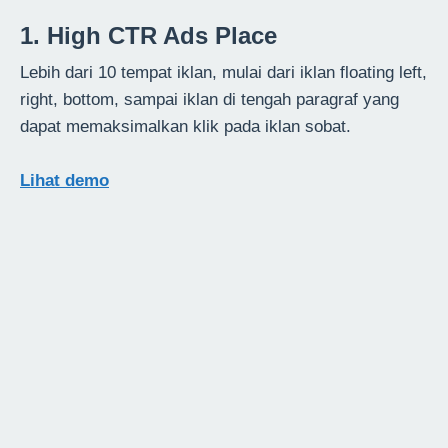
1. High CTR Ads Place
Lebih dari 10 tempat iklan, mulai dari iklan floating left,
right, bottom, sampai iklan di tengah paragraf yang
dapat memaksimalkan klik pada iklan sobat.
Lihat demo