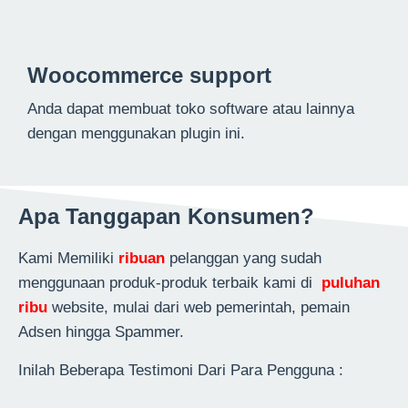
Woocommerce support
Anda dapat membuat toko software atau lainnya
dengan menggunakan plugin ini.
Apa Tanggapan Konsumen?
Kami Memiliki
ribuan
pelanggan yang sudah
menggunaan produk-produk terbaik kami di
puluhan
ribu
website, mulai dari web pemerintah, pemain
Adsen hingga Spammer.
Inilah Beberapa Testimoni Dari Para Pengguna :