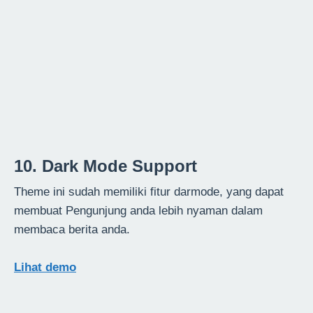
10. Dark Mode Support
Theme ini sudah memiliki fitur darmode, yang dapat
membuat Pengunjung anda lebih nyaman dalam
membaca berita anda.
Lihat demo