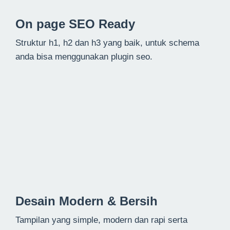
On page SEO Ready
Struktur h1, h2 dan h3 yang baik, untuk schema
anda bisa menggunakan plugin seo.
Desain Modern & Bersih
Tampilan yang simple, modern dan rapi serta