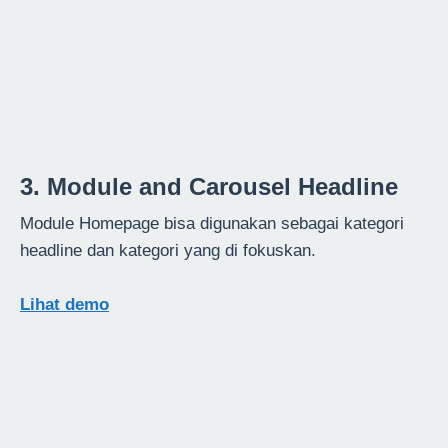
3. Module and Carousel Headline
Module Homepage bisa digunakan sebagai kategori
headline dan kategori yang di fokuskan.
Lihat demo