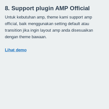
8. Support plugin AMP Official
Untuk kebutuhan amp, theme kami support amp
official, baik menggunakan setting default atau
transition jika ingin layout amp anda disesuaikan
dengan theme bawaan.
Lihat demo