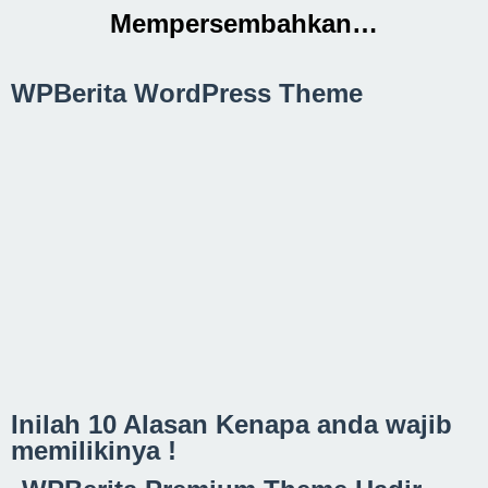
Mempersembahkan…
WPBerita WordPress Theme
Inilah 10 Alasan Kenapa anda wajib
memilikinya !