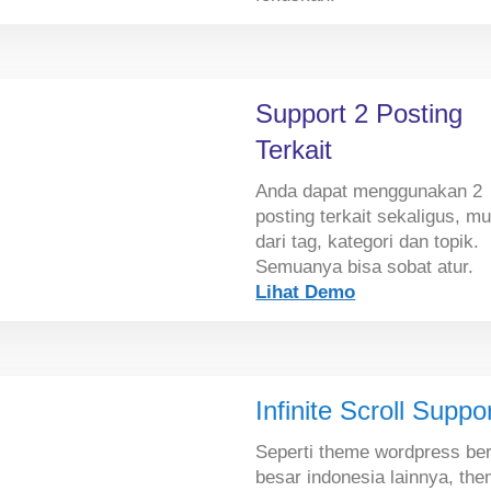
Support 2 Posting
Terkait
Anda dapat menggunakan 2
posting terkait sekaligus, mu
dari tag, kategori dan topik.
Semuanya bisa sobat atur.
Lihat Demo
Infinite Scroll Suppo
Seperti theme wordpress ber
besar indonesia lainnya, th