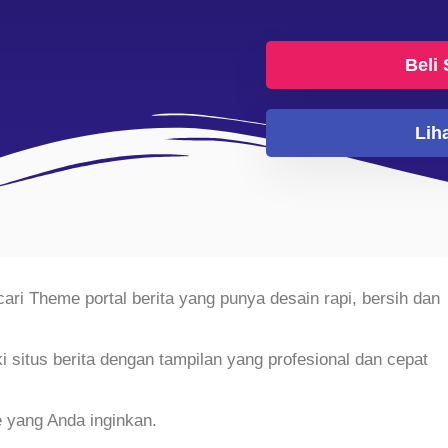
Beli
Lih
i Theme portal berita yang punya desain rapi, bersih dan
i situs berita dengan tampilan yang profesional dan cepat
 yang Anda inginkan.