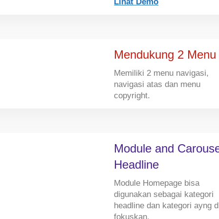
Lihat Demo
Mendukung 2 Menu
Memiliki 2 menu navigasi,
navigasi atas dan menu
copyright.
Module and Carouse
Headline
Module Homepage bisa
digunakan sebagai kategori
headline dan kategori ayng d
fokuskan.