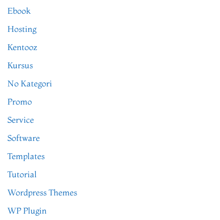
Ebook
Hosting
Kentooz
Kursus
No Kategori
Promo
Service
Software
Templates
Tutorial
Wordpress Themes
WP Plugin