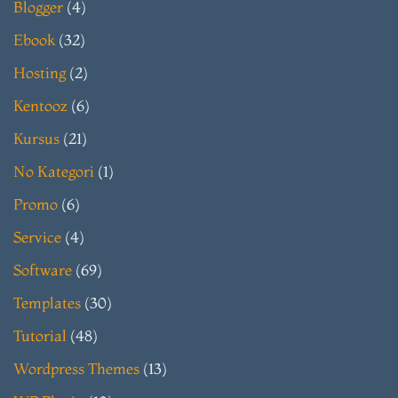
Blogger
(4)
Ebook
(32)
Hosting
(2)
Kentooz
(6)
Kursus
(21)
No Kategori
(1)
Promo
(6)
Service
(4)
Software
(69)
Templates
(30)
Tutorial
(48)
Wordpress Themes
(13)