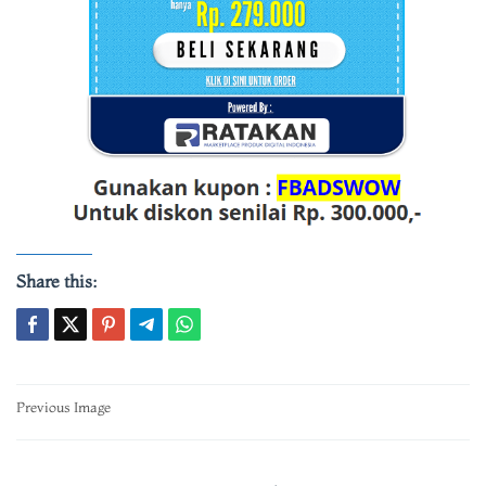
Share this:
Post
Previous Image
navigation