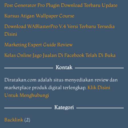
Post Generator Pro Plugin Download Terbaru Update
Kursus Atigan Wallpaper Course
Download WABlasterPro V.4 Versi Terbaru Tersedia
Disini
Marketing Expert Guide Review
Kelas Online Jago Jualan Di Facebook Telah Di Buka
Kontak
Diratakan.com adalah situs menyediakan review dan
marketplace produk digital terlengkap.
Klik Disini
Untuk Menghubungi
Kategori
Backlink
(2)