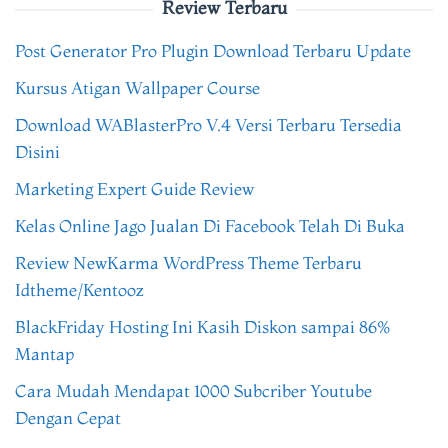
Review Terbaru
Post Generator Pro Plugin Download Terbaru Update
Kursus Atigan Wallpaper Course
Download WABlasterPro V.4 Versi Terbaru Tersedia
Disini
Marketing Expert Guide Review
Kelas Online Jago Jualan Di Facebook Telah Di Buka
Review NewKarma WordPress Theme Terbaru
Idtheme/Kentooz
BlackFriday Hosting Ini Kasih Diskon sampai 86%
Mantap
Cara Mudah Mendapat 1000 Subcriber Youtube
Dengan Cepat