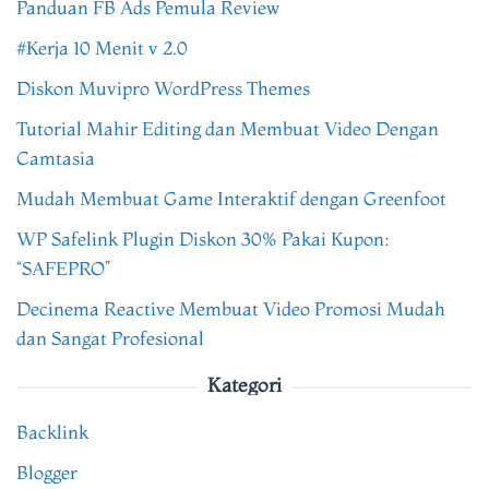
Panduan FB Ads Pemula Review
#Kerja 10 Menit v 2.0
Diskon Muvipro WordPress Themes
Tutorial Mahir Editing dan Membuat Video Dengan
Camtasia
Mudah Membuat Game Interaktif dengan Greenfoot
WP Safelink Plugin Diskon 30% Pakai Kupon:
“SAFEPRO”
Decinema Reactive Membuat Video Promosi Mudah
dan Sangat Profesional
Kategori
Backlink
Blogger