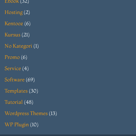
Ebook
(32)
Hosting
(2)
Kentooz
(6)
Kursus
(21)
No Kategori
(1)
Promo
(6)
Service
(4)
Software
(69)
Templates
(30)
Tutorial
(48)
Wordpress Themes
(13)
WP Plugin
(10)