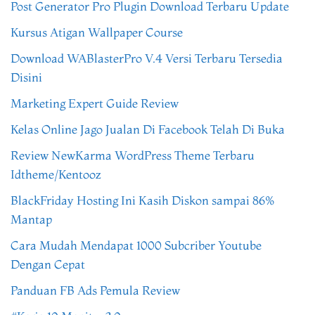
Post Generator Pro Plugin Download Terbaru Update
Kursus Atigan Wallpaper Course
Download WABlasterPro V.4 Versi Terbaru Tersedia
Disini
Marketing Expert Guide Review
Kelas Online Jago Jualan Di Facebook Telah Di Buka
Review NewKarma WordPress Theme Terbaru
Idtheme/Kentooz
BlackFriday Hosting Ini Kasih Diskon sampai 86%
Mantap
Cara Mudah Mendapat 1000 Subcriber Youtube
Dengan Cepat
Panduan FB Ads Pemula Review