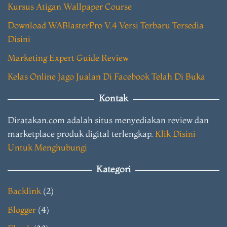
Kursus Atigan Wallpaper Course
Download WABlasterPro V.4 Versi Terbaru Tersedia
Disini
Marketing Expert Guide Review
Kelas Online Jago Jualan Di Facebook Telah Di Buka
Kontak
Diratakan.com adalah situs menyediakan review dan
marketplace produk digital terlengkap.
Klik Disini
Untuk Menghubungi
Kategori
Backlink
(2)
Blogger
(4)