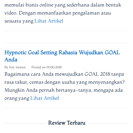
memulai bisnis online yang sederhana dalam bentuk
video. Dengan memanfaatkan pengalaman atau
sesuatu yang
Lihat Artikel
Hypnotic Goal Setting Rahasia Wujudkan GOAL
Anda
By
fery irawan
Posted on
19/06/2018
Bagaimana cara Anda mewujudkan GOAL 2018 tanpa
rasa takut, cemas dengan usaha yang menyenangkan?
Mungkin Anda pernah bertanya-tanya, mengapa ada
orang yang
Lihat Artikel
Review Terbaru