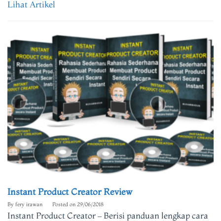
Lihat Artikel
Instant Product Creator Review
By
fery irawan
Posted on
29/06/2018
Instant Product Creator – Berisi panduan lengkap cara