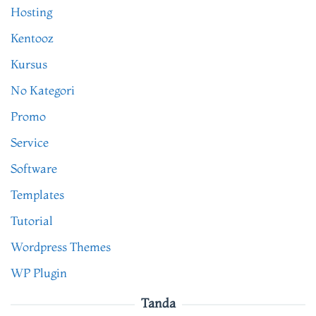
Hosting
Kentooz
Kursus
No Kategori
Promo
Service
Software
Templates
Tutorial
Wordpress Themes
WP Plugin
Tanda