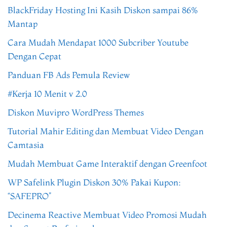
BlackFriday Hosting Ini Kasih Diskon sampai 86%
Mantap
Cara Mudah Mendapat 1000 Subcriber Youtube
Dengan Cepat
Panduan FB Ads Pemula Review
#Kerja 10 Menit v 2.0
Diskon Muvipro WordPress Themes
Tutorial Mahir Editing dan Membuat Video Dengan
Camtasia
Mudah Membuat Game Interaktif dengan Greenfoot
WP Safelink Plugin Diskon 30% Pakai Kupon:
“SAFEPRO”
Decinema Reactive Membuat Video Promosi Mudah