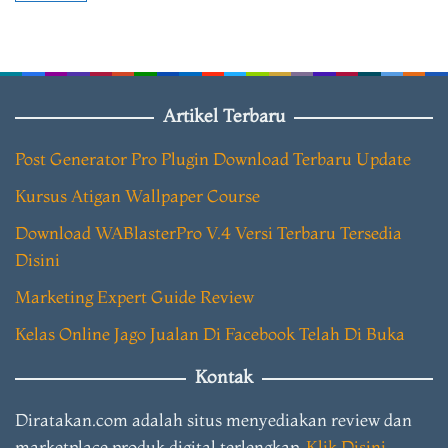
Artikel Terbaru
Post Generator Pro Plugin Download Terbaru Update
Kursus Atigan Wallpaper Course
Download WABlasterPro V.4 Versi Terbaru Tersedia
Disini
Marketing Expert Guide Review
Kelas Online Jago Jualan Di Facebook Telah Di Buka
Kontak
Diratakan.com adalah situs menyediakan review dan
marketplace produk digital terlengkap.
Klik Disini