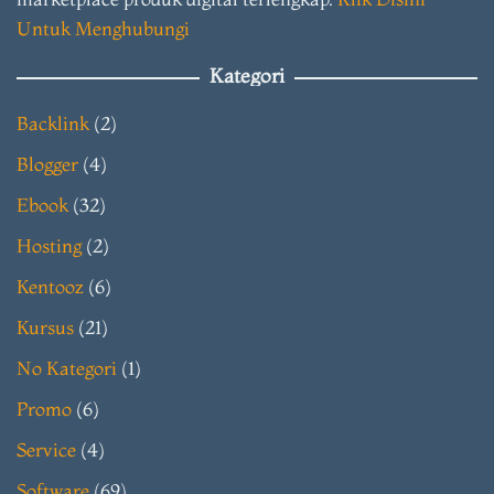
Untuk Menghubungi
Kategori
Backlink
(2)
Blogger
(4)
Ebook
(32)
Hosting
(2)
Kentooz
(6)
Kursus
(21)
No Kategori
(1)
Promo
(6)
Service
(4)
Software
(69)