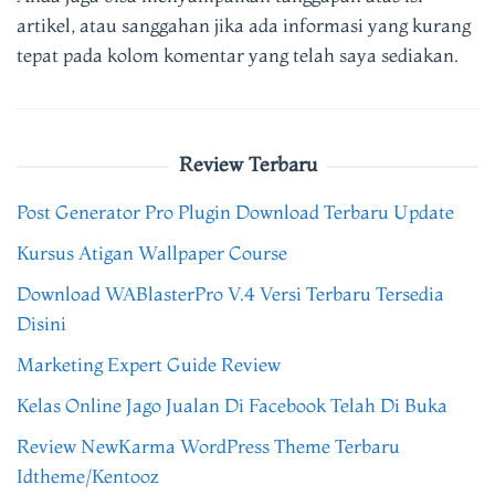
artikel, atau sanggahan jika ada informasi yang kurang
tepat pada kolom komentar yang telah saya sediakan.
Review Terbaru
Post Generator Pro Plugin Download Terbaru Update
Kursus Atigan Wallpaper Course
Download WABlasterPro V.4 Versi Terbaru Tersedia
Disini
Marketing Expert Guide Review
Kelas Online Jago Jualan Di Facebook Telah Di Buka
Review NewKarma WordPress Theme Terbaru
Idtheme/Kentooz