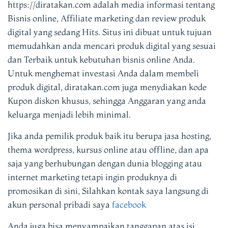
https://diratakan.com adalah media informasi tentang
Bisnis online, Affiliate marketing dan review produk
digital yang sedang Hits. Situs ini dibuat untuk tujuan
memudahkan anda mencari produk digital yang sesuai
dan Terbaik untuk kebutuhan bisnis online Anda.
Untuk menghemat investasi Anda dalam membeli
produk digital, diratakan.com juga menydiakan kode
Kupon diskon khusus, sehingga Anggaran yang anda
keluarga menjadi lebih minimal.
Jika anda pemilik produk baik itu berupa jasa hosting,
thema wordpress, kursus online atau offline, dan apa
saja yang berhubungan dengan dunia blogging atau
internet marketing tetapi ingin produknya di
promosikan di sini, Silahkan kontak saya langsung di
akun personal pribadi saya
facebook
Anda juga bisa menyampaikan tanggapan atas isi