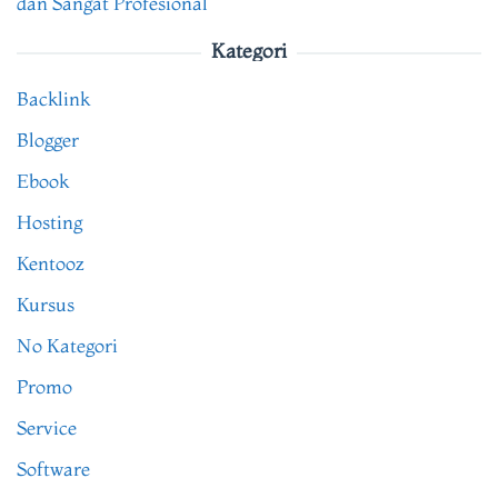
dan Sangat Profesional
Kategori
Backlink
Blogger
Ebook
Hosting
Kentooz
Kursus
No Kategori
Promo
Service
Software