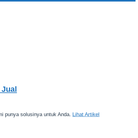
 Jual
ami punya solusinya untuk Anda.
Lihat Artikel