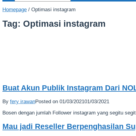
Homepage
/
Optimasi instagram
Tag:
Optimasi instagram
Buat Akun Publik Instagram Dari NO
By
fery irawan
Posted on
01/03/2021
01/03/2021
Bosen dengan jumlah Follower instagram yang segitu segit
Mau jadi Reseller Berpenghasilan Su