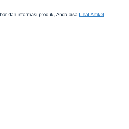
bar dan informasi produk, Anda bisa
Lihat Artikel