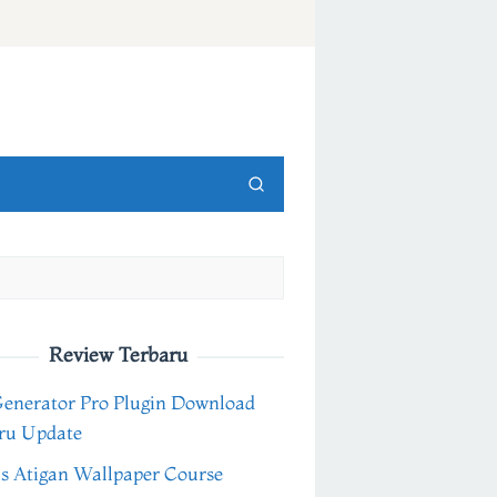
Review Terbaru
Generator Pro Plugin Download
ru Update
s Atigan Wallpaper Course