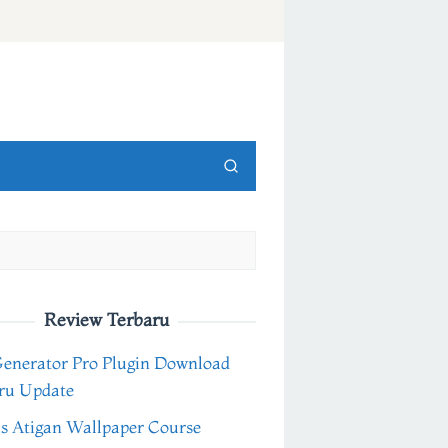
Review Terbaru
Generator Pro Plugin Download
ru Update
s Atigan Wallpaper Course