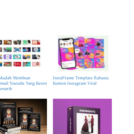
Mudah Membuat
InstaFrame Template Rahasia
nail Youtube Yang Keren
Konten Instagram Viral
enarik