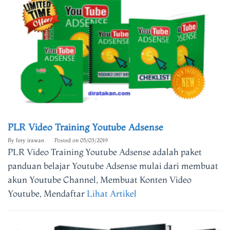
PLR Video Training Youtube Adsense
By
fery irawan
Posted on
05/03/2019
PLR Video Training Youtube Adsense adalah paket
panduan belajar Youtube Adsense mulai dari membuat
akun Youtube Channel, Membuat Konten Video
Youtube, Mendaftar
Lihat Artikel