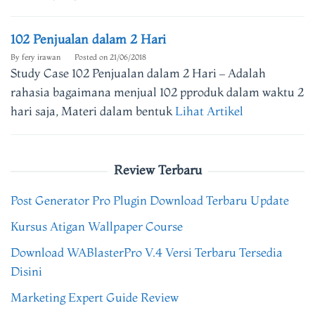
102 Penjualan dalam 2 Hari
By
fery irawan
Posted on
21/06/2018
Study Case 102 Penjualan dalam 2 Hari – Adalah
rahasia bagaimana menjual 102 pproduk dalam waktu 2
hari saja, Materi dalam bentuk
Lihat Artikel
Review Terbaru
Post Generator Pro Plugin Download Terbaru Update
Kursus Atigan Wallpaper Course
Download WABlasterPro V.4 Versi Terbaru Tersedia
Disini
Marketing Expert Guide Review