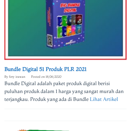
Bundle Digital 51 Produk PLR 2021
By
fery irawan
Posted on
18/06/2020
Bundle Digital adalah paket produk digital berisi
puluhan produk dalam 1 harga yang sangat murah dan
terjangkau. Produk yang ada di Bundle
Lihat Artikel