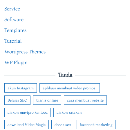
Service
Software
Templates
Tutorial
Wordpress Themes
WP Plugin
Tanda
akun Instagram
aplikasi membuat video promosi
Belajar SEO
bisnis online
cara membuat website
diskon muvipro kentooz
diskon ratakan
download Video Magic
ebook seo
facebook marketing