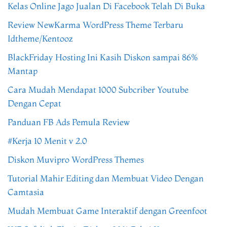
Kelas Online Jago Jualan Di Facebook Telah Di Buka
Review NewKarma WordPress Theme Terbaru
Idtheme/Kentooz
BlackFriday Hosting Ini Kasih Diskon sampai 86%
Mantap
Cara Mudah Mendapat 1000 Subcriber Youtube
Dengan Cepat
Panduan FB Ads Pemula Review
#Kerja 10 Menit v 2.0
Diskon Muvipro WordPress Themes
Tutorial Mahir Editing dan Membuat Video Dengan
Camtasia
Mudah Membuat Game Interaktif dengan Greenfoot