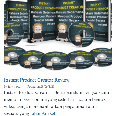
Instant Product Creator Review
By
fery irawan
Posted on
29/06/2018
Instant Product Creator – Berisi panduan lengkap cara
memulai bisnis online yang sederhana dalam bentuk
video. Dengan memanfaatkan pengalaman atau
sesuatu yang
Lihat Artikel