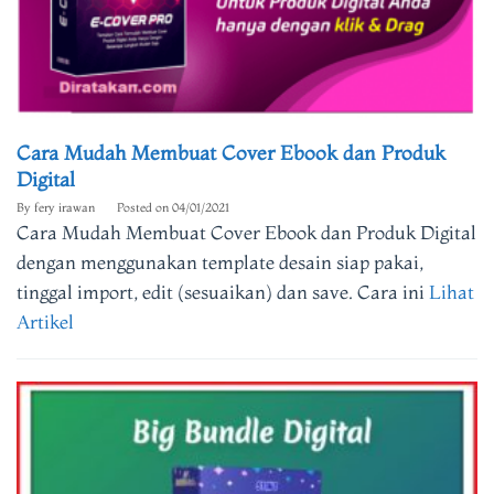
Cara Mudah Membuat Cover Ebook dan Produk
Digital
By
fery irawan
Posted on
04/01/2021
Cara Mudah Membuat Cover Ebook dan Produk Digital
dengan menggunakan template desain siap pakai,
tinggal import, edit (sesuaikan) dan save. Cara ini
Lihat
Artikel