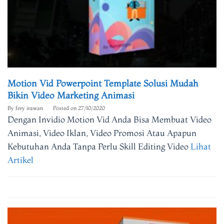
Motion Vid Powerpoint Template Solusi Mudah
Bikin Video Marketing Animasi
By
fery irawan
Posted on
27/10/2020
Dengan Invidio Motion Vid Anda Bisa Membuat Video
Animasi, Video Iklan, Video Promosi Atau Apapun
Kebutuhan Anda Tanpa Perlu Skill Editing Video
Lihat
Artikel