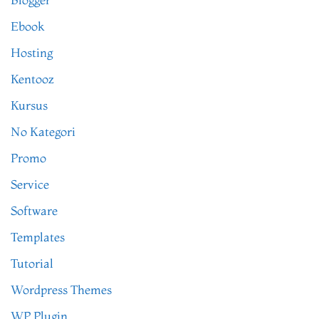
Ebook
Hosting
Kentooz
Kursus
No Kategori
Promo
Service
Software
Templates
Tutorial
Wordpress Themes
WP Plugin