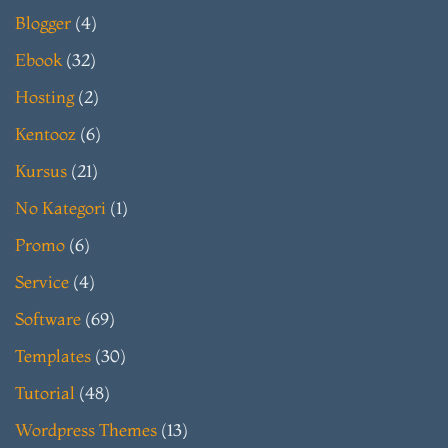
Blogger
(4)
Ebook
(32)
Hosting
(2)
Kentooz
(6)
Kursus
(21)
No Kategori
(1)
Promo
(6)
Service
(4)
Software
(69)
Templates
(30)
Tutorial
(48)
Wordpress Themes
(13)