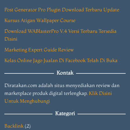
Post Generator Pro Plugin Download Terbaru Update
Kursus Atigan Wallpaper Course
Download WABlasterPro V.4 Versi Terbaru Tersedia
Disini
Marketing Expert Guide Review
Kelas Online Jago Jualan Di Facebook Telah Di Buka
Kontak
Diratakan.com adalah situs menyediakan review dan
marketplace produk digital terlengkap.
Klik Disini
Untuk Menghubungi
Kategori
Backlink
(2)