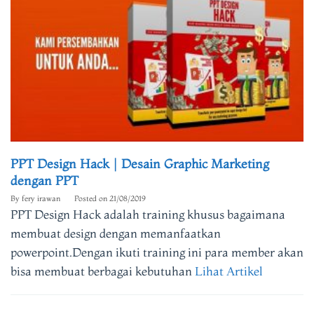
PPT Design Hack | Desain Graphic Marketing
dengan PPT
By
fery irawan
Posted on
21/08/2019
PPT Design Hack adalah training khusus bagaimana
membuat design dengan memanfaatkan
powerpoint.Dengan ikuti training ini para member akan
bisa membuat berbagai kebutuhan
Lihat Artikel