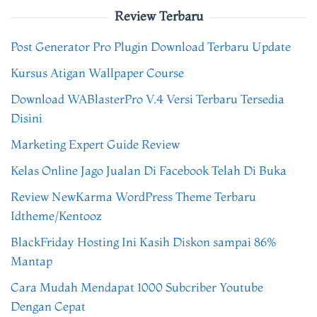
Review Terbaru
Post Generator Pro Plugin Download Terbaru Update
Kursus Atigan Wallpaper Course
Download WABlasterPro V.4 Versi Terbaru Tersedia
Disini
Marketing Expert Guide Review
Kelas Online Jago Jualan Di Facebook Telah Di Buka
Review NewKarma WordPress Theme Terbaru
Idtheme/Kentooz
BlackFriday Hosting Ini Kasih Diskon sampai 86%
Mantap
Cara Mudah Mendapat 1000 Subcriber Youtube
Dengan Cepat