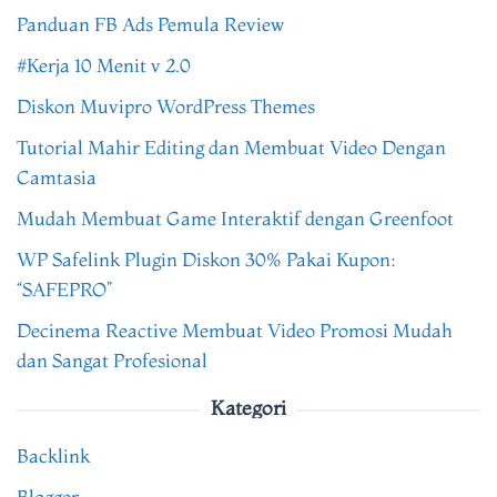
Panduan FB Ads Pemula Review
#Kerja 10 Menit v 2.0
Diskon Muvipro WordPress Themes
Tutorial Mahir Editing dan Membuat Video Dengan
Camtasia
Mudah Membuat Game Interaktif dengan Greenfoot
WP Safelink Plugin Diskon 30% Pakai Kupon:
“SAFEPRO”
Decinema Reactive Membuat Video Promosi Mudah
dan Sangat Profesional
Kategori
Backlink
Blogger