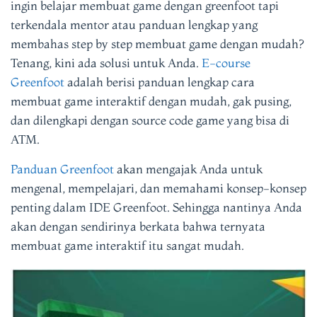
ingin belajar membuat game dengan greenfoot tapi
terkendala mentor atau panduan lengkap yang
membahas step by step membuat game dengan mudah?
Tenang, kini ada solusi untuk Anda.
E-course
Greenfoot
adalah berisi panduan lengkap cara
membuat game interaktif dengan mudah, gak pusing,
dan dilengkapi dengan source code game yang bisa di
ATM.
Panduan Greenfoot
akan mengajak Anda untuk
mengenal, mempelajari, dan memahami konsep-konsep
penting dalam IDE Greenfoot. Sehingga nantinya Anda
akan dengan sendirinya berkata bahwa ternyata
membuat game interaktif itu sangat mudah.