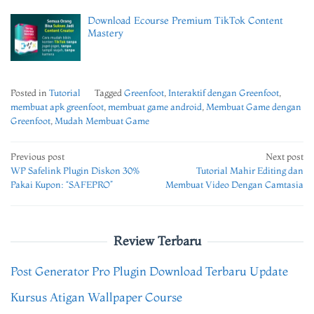
Download Ecourse Premium TikTok Content
Mastery
Posted in
Tutorial
Tagged
Greenfoot
,
Interaktif dengan Greenfoot
,
membuat apk greenfoot
,
membuat game android
,
Membuat Game dengan
Greenfoot
,
Mudah Membuat Game
Post
Previous post
Next post
WP Safelink Plugin Diskon 30%
Tutorial Mahir Editing dan
navigation
Pakai Kupon: “SAFEPRO”
Membuat Video Dengan Camtasia
Review Terbaru
Post Generator Pro Plugin Download Terbaru Update
Kursus Atigan Wallpaper Course