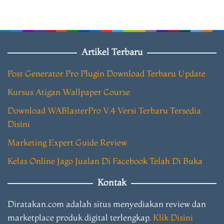
Artikel Terbaru
Post Generator Pro Plugin Download Terbaru Update
Kursus Atigan Wallpaper Course
Download WABlasterPro V.4 Versi Terbaru Tersedia
Disini
Marketing Expert Guide Review
Kelas Online Jago Jualan Di Facebook Telah Di Buka
Kontak
Diratakan.com adalah situs menyediakan review dan
marketplace produk digital terlengkap.
Klik Disini