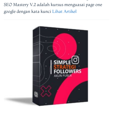
SEO Mastery V.2 adalah kursus menguasai page one
google dengan kata kunci
Lihat Artikel