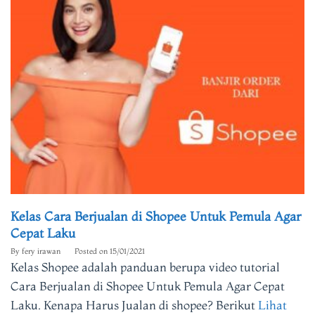
Kelas Cara Berjualan di Shopee Untuk Pemula Agar
Cepat Laku
By
fery irawan
Posted on
15/01/2021
Kelas Shopee adalah panduan berupa video tutorial
Cara Berjualan di Shopee Untuk Pemula Agar Cepat
Laku. Kenapa Harus Jualan di shopee? Berikut
Lihat