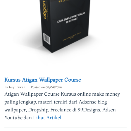
Kursus Atigan Wallpaper Course
By
fery irawan
Posted on
08/04/2026
Atigan Wallpaper Course Kursus online make money
paling lengkap, materi terdiri dari Adsense blog
wallpaper, Dropship, Freelance di 99Designs, Adsen
Youtube dan
Lihat Artikel