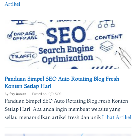
Artikel
Panduan Simpel SEO Auto Rotating Blog Fresh
Konten Setiap Hari
By
fery irawan
Posted on
10/01/2021
Panduan Simpel SEO Auto Rotating Blog Fresh Konten
Setiap Hari. Apa anda ingin membuat website yang
sellau menampilkan artikel fresh dan unik
Lihat Artikel