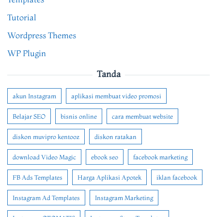
Tutorial
Wordpress Themes
WP Plugin
Tanda
akun Instagram
aplikasi membuat video promosi
Belajar SEO
bisnis online
cara membuat website
diskon muvipro kentooz
diskon ratakan
download Video Magic
ebook seo
facebook marketing
FB Ads Templates
Harga Aplikasi Apotek
iklan facebook
Instagram Ad Templates
Instagram Marketing