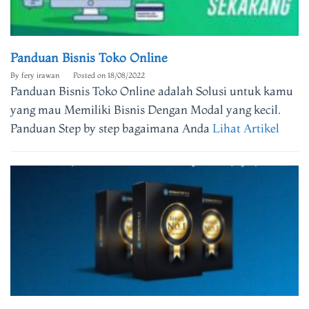
Panduan Bisnis Toko Online
By
fery irawan
Posted on
18/08/2022
Panduan Bisnis Toko Online adalah Solusi untuk kamu
yang mau Memiliki Bisnis Dengan Modal yang kecil.
Panduan Step by step bagaimana Anda
Lihat Artikel