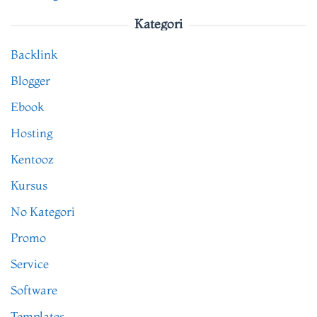
Kategori
Backlink
Blogger
Ebook
Hosting
Kentooz
Kursus
No Kategori
Promo
Service
Software
Templates