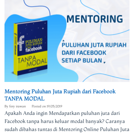
Mentoring Puluhan Juta Rupiah dari Facebook
TANPA MODAL
By
fery irawan
Posted on
19/05/2019
Apakah Anda ingin Mendapatkan puluhan juta dari
Facebook tanpa harus keluar modal banyak? Caranya
sudah dibahas tuntas di Mentoring Online Puluhan Juta