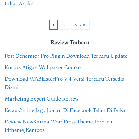
Lihat Artikel
1
2
Next
Review Terbaru
Post Generator Pro Plugin Download Terbaru Update
Kursus Atigan Wallpaper Course
Download WABlasterPro V.4 Versi Terbaru Tersedia
Disini
Marketing Expert Guide Review
Kelas Online Jago Jualan Di Facebook Telah Di Buka
Review NewKarma WordPress Theme Terbaru
Idtheme/Kentooz