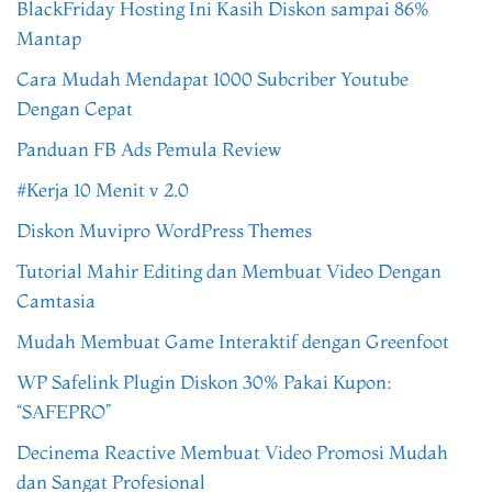
BlackFriday Hosting Ini Kasih Diskon sampai 86%
Mantap
Cara Mudah Mendapat 1000 Subcriber Youtube
Dengan Cepat
Panduan FB Ads Pemula Review
#Kerja 10 Menit v 2.0
Diskon Muvipro WordPress Themes
Tutorial Mahir Editing dan Membuat Video Dengan
Camtasia
Mudah Membuat Game Interaktif dengan Greenfoot
WP Safelink Plugin Diskon 30% Pakai Kupon:
“SAFEPRO”
Decinema Reactive Membuat Video Promosi Mudah
dan Sangat Profesional