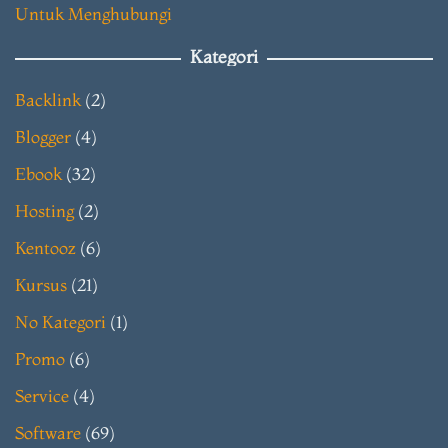
Untuk Menghubungi
Kategori
Backlink
(2)
Blogger
(4)
Ebook
(32)
Hosting
(2)
Kentooz
(6)
Kursus
(21)
No Kategori
(1)
Promo
(6)
Service
(4)
Software
(69)