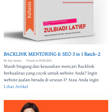
BACKLINK MENTORING & SEO 3 in 1 Batch-2
By
fery irawan
Posted on
19/01/2021
Masih bingung dan kesusahan mencari Backlink
berkualitas yang cocok untuk website Anda? Ingin
website jualan berada di urutan 1? Atau Anda ingin
Lihat Artikel