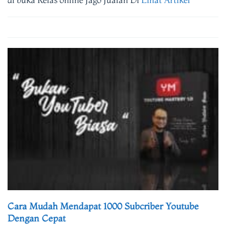
Cara Mudah Mendapat 1000 Subcriber Youtube
Dengan Cepat