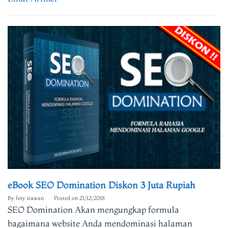
eBook SEO Domination Diskon 3 Juta Rupiah
By
fery irawan
Posted on
21/12/2018
SEO Domination Akan mengungkap formula
bagaimana website Anda mendominasi halaman