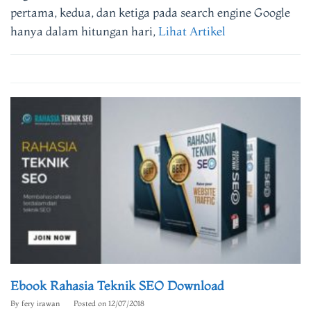
pertama, kedua, dan ketiga pada search engine Google
hanya dalam hitungan hari,
Lihat Artikel
Ebook Rahasia Teknik SEO Download
By
fery irawan
Posted on
12/07/2018