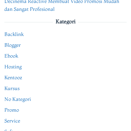
Decinema Reactive Membuat Video Promosi Mudah
dan Sangat Profesional
Kategori
Backlink
Blogger
Ebook
Hosting
Kentooz
Kursus
No Kategori
Promo
Service