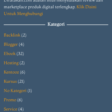
marketplace produk digital terlengkap.
Klik Disini
Untuk Menghubungi
Kategori
Backlink
(2)
Blogger
(4)
Ebook
(32)
Hosting
(2)
Kentooz
(6)
Kursus
(21)
No Kategori
(1)
Promo
(6)
Service
(4)