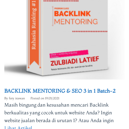
BACKLINK MENTORING & SEO 3 in 1 Batch-2
By
fery irawan
Posted on
19/01/2021
Masih bingung dan kesusahan mencari Backlink
berkualitas yang cocok untuk website Anda? Ingin
website jualan berada di urutan 1? Atau Anda ingin
Lihat Artikel