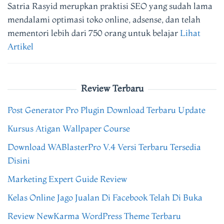
Satria Rasyid merupkan praktisi SEO yang sudah lama
mendalami optimasi toko online, adsense, dan telah
mementori lebih dari 750 orang untuk belajar
Lihat
Artikel
Review Terbaru
Post Generator Pro Plugin Download Terbaru Update
Kursus Atigan Wallpaper Course
Download WABlasterPro V.4 Versi Terbaru Tersedia
Disini
Marketing Expert Guide Review
Kelas Online Jago Jualan Di Facebook Telah Di Buka
Review NewKarma WordPress Theme Terbaru