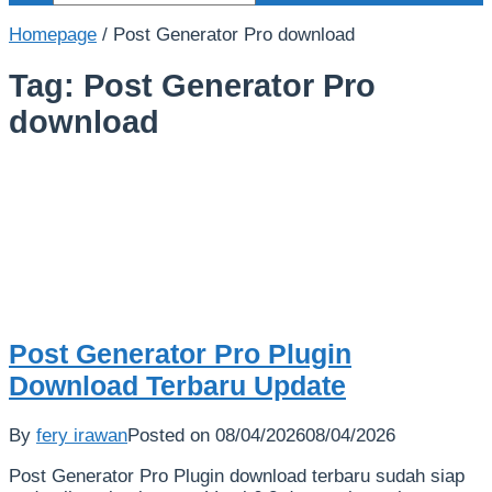
Homepage
/
Post Generator Pro download
Tag:
Post Generator Pro
download
Post Generator Pro Plugin
Download Terbaru Update
By
fery irawan
Posted on
08/04/2026
08/04/2026
Post Generator Pro Plugin download terbaru sudah siap