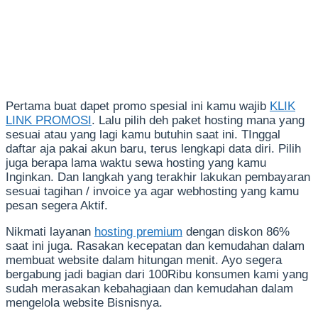
Pertama buat dapet promo spesial ini kamu wajib
KLIK
LINK PROMOSI
. Lalu pilih deh paket hosting mana yang
sesuai atau yang lagi kamu butuhin saat ini. TInggal
daftar aja pakai akun baru, terus lengkapi data diri. Pilih
juga berapa lama waktu sewa hosting yang kamu
Inginkan. Dan langkah yang terakhir lakukan pembayaran
sesuai tagihan / invoice ya agar webhosting yang kamu
pesan segera Aktif.
Nikmati layanan
hosting premium
dengan diskon 86%
saat ini juga. Rasakan kecepatan dan kemudahan dalam
membuat website dalam hitungan menit. Ayo segera
bergabung jadi bagian dari 100Ribu konsumen kami yang
sudah merasakan kebahagiaan dan kemudahan dalam
mengelola website Bisnisnya.