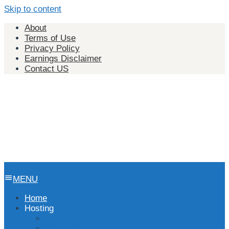
Skip to content
About
Terms of Use
Privacy Policy
Earnings Disclaimer
Contact US
MENU
Home
Hosting
Hosting Indonesia
Hosting Singapura