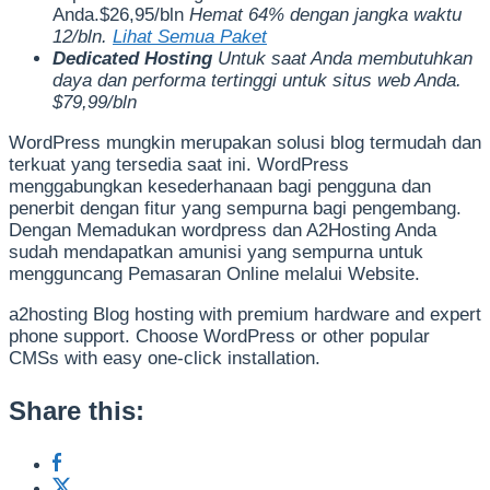
Anda.$26,95/bln
Hemat 64% dengan jangka waktu
12/bln.
Lihat Semua Paket
Dedicated Hosting
Untuk saat Anda membutuhkan
daya dan performa tertinggi untuk situs web Anda.
$79,99/bln
WordPress mungkin merupakan solusi blog termudah dan
terkuat yang tersedia saat ini. WordPress
menggabungkan kesederhanaan bagi pengguna dan
penerbit dengan fitur yang sempurna bagi pengembang.
Dengan Memadukan wordpress dan A2Hosting Anda
sudah mendapatkan amunisi yang sempurna untuk
mengguncang Pemasaran Online melalui Website.
a2hosting Blog hosting with premium hardware and expert
phone support. Choose WordPress or other popular
CMSs with easy one-click installation.
Share this: