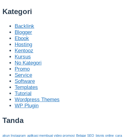
Kategori
Backlink
Blogger
Ebook
Hosting
Kentooz
Kursus
No Kategori
Promo
Service
Software
Templates
Tutorial
Wordpress Themes
WP Plugin
Tanda
akun Instagram
aplikasi membuat video promosi
Belajar SEO
bisnis online
cara