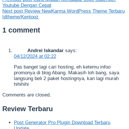
Youtube Dengan Cepat
Next post
Review NewKarma WordPress Theme Terbaru
Idtheme/Kentooz
1 comment
Andrei Iskandar
says:
04/12/2024 at 02:22
Pas banget lagi cari hosting, eh ketemu infoo
promonya di blog Abang. Makasih loh bang, saya
langsung beli 2 paket hostingnya, kan lagi murah
hihihihi
Comments are closed.
Review Terbaru
Post Generator Pro Plugin Download Terbaru
Update