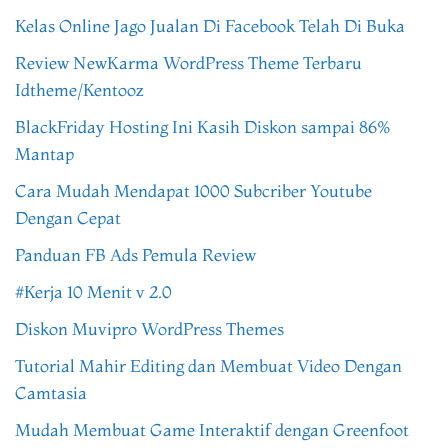
Kelas Online Jago Jualan Di Facebook Telah Di Buka
Review NewKarma WordPress Theme Terbaru
Idtheme/Kentooz
BlackFriday Hosting Ini Kasih Diskon sampai 86%
Mantap
Cara Mudah Mendapat 1000 Subcriber Youtube
Dengan Cepat
Panduan FB Ads Pemula Review
#Kerja 10 Menit v 2.0
Diskon Muvipro WordPress Themes
Tutorial Mahir Editing dan Membuat Video Dengan
Camtasia
Mudah Membuat Game Interaktif dengan Greenfoot