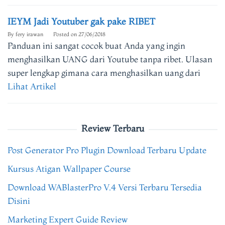
IEYM Jadi Youtuber gak pake RIBET
By
fery irawan
Posted on
27/06/2018
Panduan ini sangat cocok buat Anda yang ingin
menghasilkan UANG dari Youtube tanpa ribet. Ulasan
super lengkap gimana cara menghasilkan uang dari
Lihat Artikel
Review Terbaru
Post Generator Pro Plugin Download Terbaru Update
Kursus Atigan Wallpaper Course
Download WABlasterPro V.4 Versi Terbaru Tersedia
Disini
Marketing Expert Guide Review