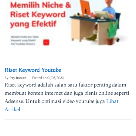
Riset Keyword Youtube
By
fery irawan
Posted on
01/08/2022
Riset keyword adalah salah satu faktor penting dalam
membuat konten internet dan juga bisnis online seperti
Adsense. Untuk optimasi video youtube juga
Lihat
Artikel