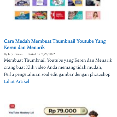
Cara Mudah Membuat Thumbnail Youtube Yang
Keren dan Menarik
By
fery irawan
Posted on
01/08/2022
Membuat Thumbnail Youtube yang Keren dan Menarik
orang buat Klik video Anda memang tidak mudah,
Perlu pengetahuan soal edit gambar dengan photoshop
Lihat Artikel