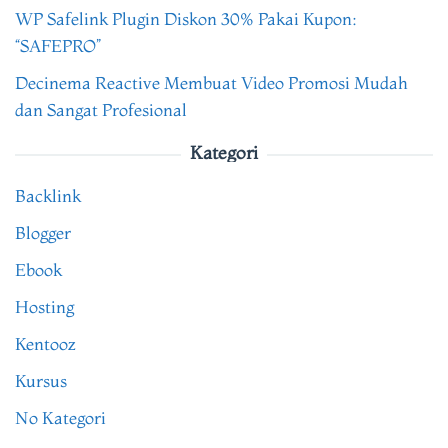
WP Safelink Plugin Diskon 30% Pakai Kupon:
“SAFEPRO”
Decinema Reactive Membuat Video Promosi Mudah
dan Sangat Profesional
Kategori
Backlink
Blogger
Ebook
Hosting
Kentooz
Kursus
No Kategori