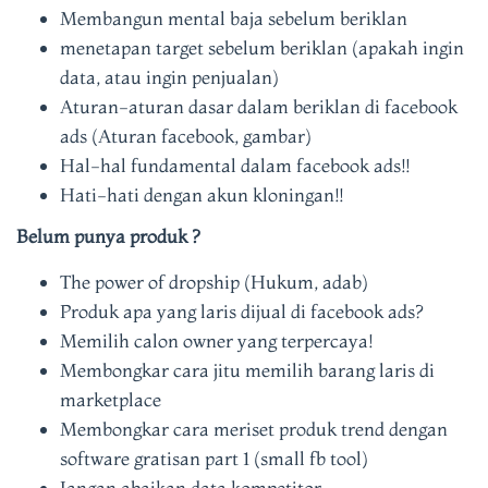
Membangun mental baja sebelum beriklan
menetapan target sebelum beriklan (apakah ingin
data, atau ingin penjualan)
Aturan-aturan dasar dalam beriklan di facebook
ads (Aturan facebook, gambar)
Hal-hal fundamental dalam facebook ads!!
Hati-hati dengan akun kloningan!!
Belum punya produk ?
The power of dropship (Hukum, adab)
Produk apa yang laris dijual di facebook ads?
Memilih calon owner yang terpercaya!
Membongkar cara jitu memilih barang laris di
marketplace
Membongkar cara meriset produk trend dengan
software gratisan part 1 (small fb tool)
Jangan abaikan data kompetitor