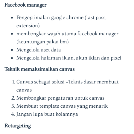
Facebook manager
Pengoptimalan google chrome (last pass,
extension)
membongkar wajah utama facebook manager
(keuntungan pakai bm)
Mengelola aset data
Mengelola halaman iklan, akun iklan dan pixel
Teknik memaksimalkan canvas
Canvas sebagai solusi –Teknis dasar membuat
canvas
Membongkar pengaturan untuk canvas
Membuat template canvas yang menarik
Jangan lupa buat kolamnya
Retargeting