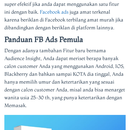
super efektif jika anda dapat menggunakan satu fitur
ini dengan baik.
Facebook ads
juga amat terkenal
karena beriklan di Facebook terbilang amat murah jika
dibandingkan dengan beriklan di platform lainnya.
Panduan FB Ads Pemula
Dengan adanya tambahan Fitur baru bernama
Audience Insight, Anda dapat meriset berapa banyak
calon customer Anda yang menggunakan Android, IOS,
Blackberry dan bahkan sampai KOTA dia tinggal, Anda
hanya memilih umur dan ketertarikan yang sesuai
dengan calon customer Anda, misal anda bisa menarget
wanita usia 25-30 th, yang punya ketertarikan dengan
Memasak.