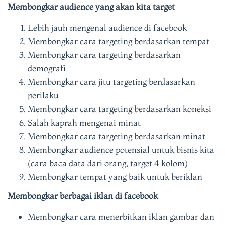
Membongkar audience yang akan kita target
Lebih jauh mengenal audience di facebook
Membongkar cara targeting berdasarkan tempat
Membongkar cara targeting berdasarkan
demografi
Membongkar cara jitu targeting berdasarkan
perilaku
Membongkar cara targeting berdasarkan koneksi
Salah kaprah mengenai minat
Membongkar cara targeting berdasarkan minat
Membongkar audience potensial untuk bisnis kita
(cara baca data dari orang, target 4 kolom)
Membongkar tempat yang baik untuk beriklan
Membongkar berbagai iklan di facebook
Membongkar cara menerbitkan iklan gambar dan