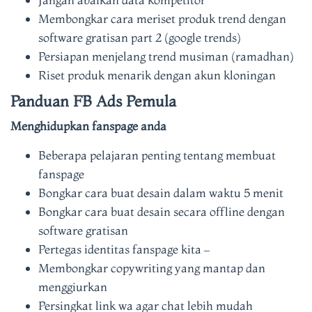
Membongkar cara meriset produk trend dengan
software gratisan part 2 (google trends)
Persiapan menjelang trend musiman (ramadhan)
Riset produk menarik dengan akun kloningan
Panduan FB Ads Pemula
Menghidupkan fanspage anda
Beberapa pelajaran penting tentang membuat
fanspage
Bongkar cara buat desain dalam waktu 5 menit
Bongkar cara buat desain secara offline dengan
software gratisan
Pertegas identitas fanspage kita –
Membongkar copywriting yang mantap dan
menggiurkan
Persingkat link wa agar chat lebih mudah