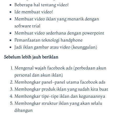
Beberapa hal tentang video!
Ide membuat video!
Membuat video iklan yang menarik dengan
software trial
Membuat video sederhana dengan powerpoint
Pemanfaatan teknologi handphone
Jadi iklan gambar atau video (keunggulan)
Sebelum lebih jauh beriklan
Mengenal wajah facebook ads (perbedaan akun
personal dan akun iklan)
Membongkar panel-panel utama facebook ads
Membongkar produk iklan yang sudah kita buat
Membongkar tipe-tipe iklan dan kegunaannya
Membongkar struktur iklan yang akan selalu
dibangun