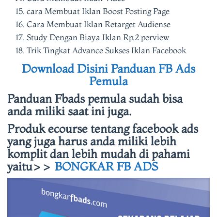
cara Membuat Iklan Boost Posting Page
Cara Membuat Iklan Retarget Audiense
Study Dengan Biaya Iklan Rp.2 perview
Trik Tingkat Advance Sukses Iklan Facebook
Download Disini Panduan FB Ads
Pemula
Panduan Fbads pemula sudah bisa
anda miliki saat ini juga.
Produk ecourse tentang facebook ads
yang juga harus anda miliki lebih
komplit dan lebih mudah di pahami
yaitu>>
BONGKAR FB ADS