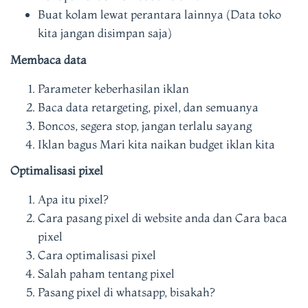
Buat kolam lewat perantara lainnya (Data toko
kita jangan disimpan saja)
Membaca data
Parameter keberhasilan iklan
Baca data retargeting, pixel, dan semuanya
Boncos, segera stop, jangan terlalu sayang
Iklan bagus Mari kita naikan budget iklan kita
Optimalisasi pixel
Apa itu pixel?
Cara pasang pixel di website anda dan Cara baca
pixel
Cara optimalisasi pixel
Salah paham tentang pixel
Pasang pixel di whatsapp, bisakah?