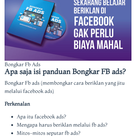
Bongkar Fb Ads
Apa saja isi panduan Bongkar FB ads?
Bongkar Fb ads (membongkar cara beriklan yang jitu
melalui facebook ads)
Perkenalan
Apa itu facebook ads?
Mengapa harus beriklan melalui fb ads?
Mitos-mitos seputar fb ads?