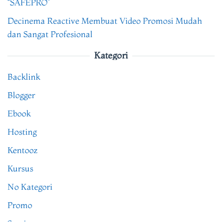
“SAFEPRO”
Decinema Reactive Membuat Video Promosi Mudah
dan Sangat Profesional
Kategori
Backlink
Blogger
Ebook
Hosting
Kentooz
Kursus
No Kategori
Promo