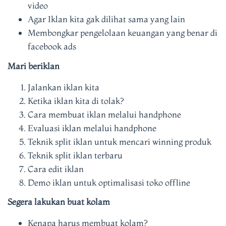
video
Agar Iklan kita gak dilihat sama yang lain
Membongkar pengelolaan keuangan yang benar di
facebook ads
Mari beriklan
Jalankan iklan kita
Ketika iklan kita di tolak?
Cara membuat iklan melalui handphone
Evaluasi iklan melalui handphone
Teknik split iklan untuk mencari winning produk
Teknik split iklan terbaru
Cara edit iklan
Demo iklan untuk optimalisasi toko offline
Segera lakukan buat kolam
Kenapa harus membuat kolam?