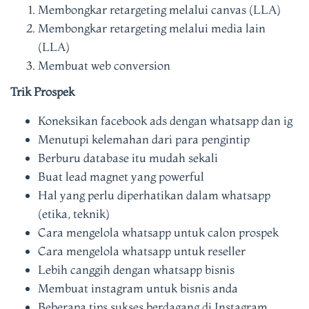
Membongkar retargeting melalui canvas (LLA)
Membongkar retargeting melalui media lain
(LLA)
Membuat web conversion
Trik Prospek
Koneksikan facebook ads dengan whatsapp dan ig
Menutupi kelemahan dari para pengintip
Berburu database itu mudah sekali
Buat lead magnet yang powerful
Hal yang perlu diperhatikan dalam whatsapp
(etika, teknik)
Cara mengelola whatsapp untuk calon prospek
Cara mengelola whatsapp untuk reseller
Lebih canggih dengan whatsapp bisnis
Membuat instagram untuk bisnis anda
Beberapa tips sukses berdagang di Instagram