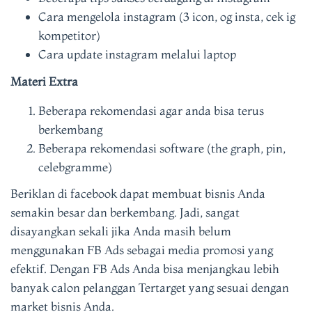
Cara mengelola instagram (3 icon, og insta, cek ig
kompetitor)
Cara update instagram melalui laptop
Materi Extra
Beberapa rekomendasi agar anda bisa terus
berkembang
Beberapa rekomendasi software (the graph, pin,
celebgramme)
Beriklan di facebook dapat membuat bisnis Anda
semakin besar dan berkembang. Jadi, sangat
disayangkan sekali jika Anda masih belum
menggunakan FB Ads sebagai media promosi yang
efektif. Dengan FB Ads Anda bisa menjangkau lebih
banyak calon pelanggan Tertarget yang sesuai dengan
market bisnis Anda.