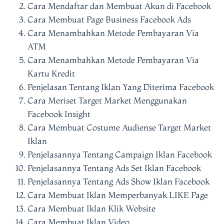
Cara Mendaftar dan Membuat Akun di Facebook
Cara Membuat Page Business Facebook Ads
Cara Menambahkan Metode Pembayaran Via
ATM
Cara Menambahkan Metode Pembayaran Via
Kartu Kredit
Penjelasan Tentang Iklan Yang Diterima Facebook
Cara Meriset Target Market Menggunakan
Facebook Insight
Cara Membuat Costume Audiense Target Market
Iklan
Penjelasannya Tentang Campaign Iklan Facebook
Penjelasannya Tentang Ads Set Iklan Facebook
Penjelasannya Tentang Ads Show Iklan Facebook
Cara Membuat Iklan Memperbanyak LIKE Page
Cara Membuat Iklan Klik Website
Cara Membuat Iklan Video