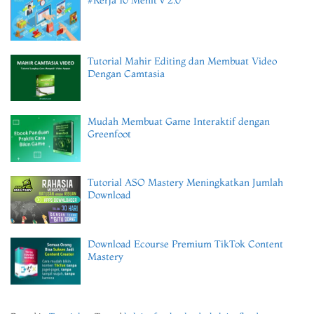
Tutorial Mahir Editing dan Membuat Video
Dengan Camtasia
Mudah Membuat Game Interaktif dengan
Greenfoot
Tutorial ASO Mastery Meningkatkan Jumlah
Download
Download Ecourse Premium TikTok Content
Mastery