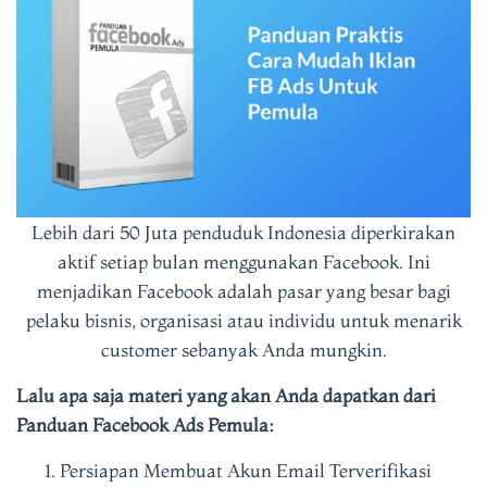
Lebih dari 50 Juta penduduk Indonesia diperkirakan
aktif setiap bulan menggunakan Facebook. Ini
menjadikan Facebook adalah pasar yang besar bagi
pelaku bisnis, organisasi atau individu untuk menarik
customer sebanyak Anda mungkin.
Lalu apa saja materi yang akan Anda dapatkan dari
Panduan Facebook Ads Pemula:
Persiapan Membuat Akun Email Terverifikasi