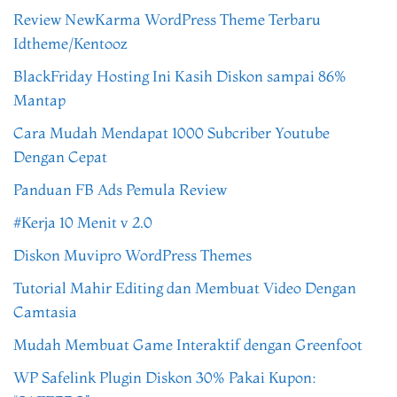
Review NewKarma WordPress Theme Terbaru
Idtheme/Kentooz
BlackFriday Hosting Ini Kasih Diskon sampai 86%
Mantap
Cara Mudah Mendapat 1000 Subcriber Youtube
Dengan Cepat
Panduan FB Ads Pemula Review
#Kerja 10 Menit v 2.0
Diskon Muvipro WordPress Themes
Tutorial Mahir Editing dan Membuat Video Dengan
Camtasia
Mudah Membuat Game Interaktif dengan Greenfoot
WP Safelink Plugin Diskon 30% Pakai Kupon: