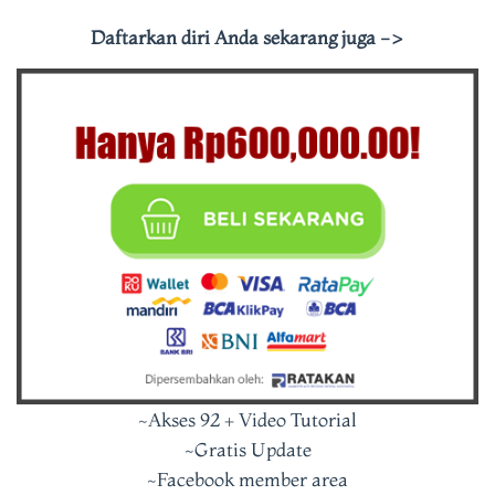
Daftarkan diri Anda sekarang juga ->
~Akses 92 + Video Tutorial
~Gratis Update
~Facebook member area