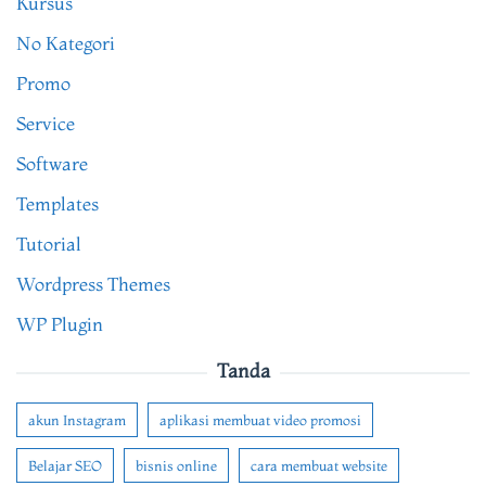
Kursus
No Kategori
Promo
Service
Software
Templates
Tutorial
Wordpress Themes
WP Plugin
Tanda
akun Instagram
aplikasi membuat video promosi
Belajar SEO
bisnis online
cara membuat website