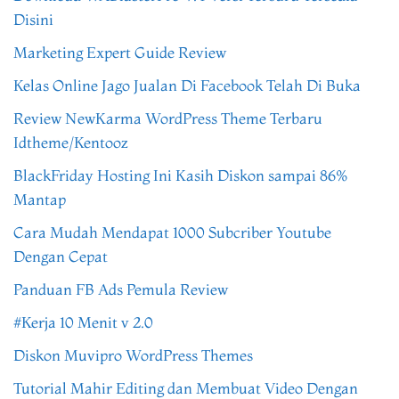
Disini
Marketing Expert Guide Review
Kelas Online Jago Jualan Di Facebook Telah Di Buka
Review NewKarma WordPress Theme Terbaru
Idtheme/Kentooz
BlackFriday Hosting Ini Kasih Diskon sampai 86%
Mantap
Cara Mudah Mendapat 1000 Subcriber Youtube
Dengan Cepat
Panduan FB Ads Pemula Review
#Kerja 10 Menit v 2.0
Diskon Muvipro WordPress Themes
Tutorial Mahir Editing dan Membuat Video Dengan