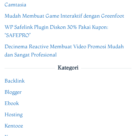
Camtasia
Mudah Membuat Game Interaktif dengan Greenfoot
WP Safelink Plugin Diskon 30% Pakai Kupon:
“SAFEPRO”
Decinema Reactive Membuat Video Promosi Mudah
dan Sangat Profesional
Kategori
Backlink
Blogger
Ebook
Hosting
Kentooz