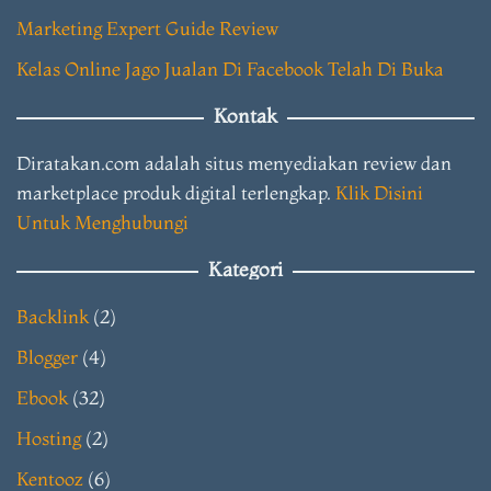
Marketing Expert Guide Review
Kelas Online Jago Jualan Di Facebook Telah Di Buka
Kontak
Diratakan.com adalah situs menyediakan review dan
marketplace produk digital terlengkap.
Klik Disini
Untuk Menghubungi
Kategori
Backlink
(2)
Blogger
(4)
Ebook
(32)
Hosting
(2)
Kentooz
(6)