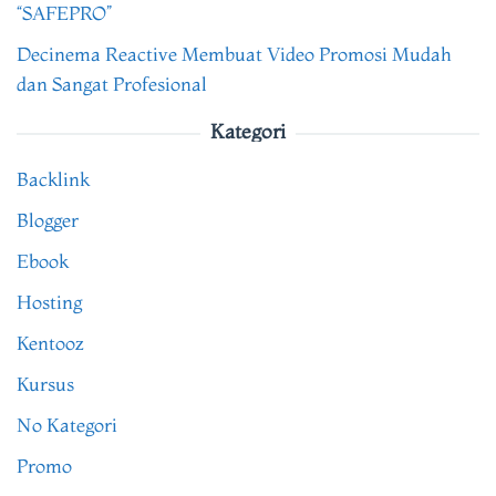
“SAFEPRO”
Decinema Reactive Membuat Video Promosi Mudah
dan Sangat Profesional
Kategori
Backlink
Blogger
Ebook
Hosting
Kentooz
Kursus
No Kategori
Promo