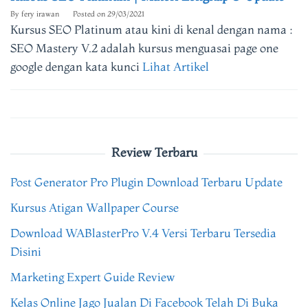
By
fery irawan
Posted on
29/03/2021
Kursus SEO Platinum atau kini di kenal dengan nama :
SEO Mastery V.2 adalah kursus menguasai page one
google dengan kata kunci
Lihat Artikel
Review Terbaru
Post Generator Pro Plugin Download Terbaru Update
Kursus Atigan Wallpaper Course
Download WABlasterPro V.4 Versi Terbaru Tersedia
Disini
Marketing Expert Guide Review
Kelas Online Jago Jualan Di Facebook Telah Di Buka