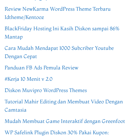
Review NewKarma WordPress Theme Terbaru
Idtheme/Kentooz
BlackFriday Hosting Ini Kasih Diskon sampai 86%
Mantap
Cara Mudah Mendapat 1000 Subcriber Youtube
Dengan Cepat
Panduan FB Ads Pemula Review
#Kerja 10 Menit v 2.0
Diskon Muvipro WordPress Themes
Tutorial Mahir Editing dan Membuat Video Dengan
Camtasia
Mudah Membuat Game Interaktif dengan Greenfoot
WP Safelink Plugin Diskon 30% Pakai Kupon: