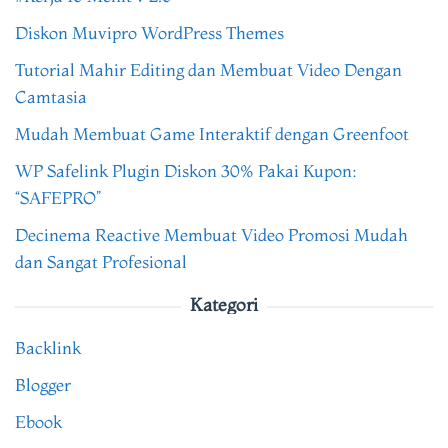
Diskon Muvipro WordPress Themes
Tutorial Mahir Editing dan Membuat Video Dengan
Camtasia
Mudah Membuat Game Interaktif dengan Greenfoot
WP Safelink Plugin Diskon 30% Pakai Kupon:
“SAFEPRO”
Decinema Reactive Membuat Video Promosi Mudah
dan Sangat Profesional
Kategori
Backlink
Blogger
Ebook