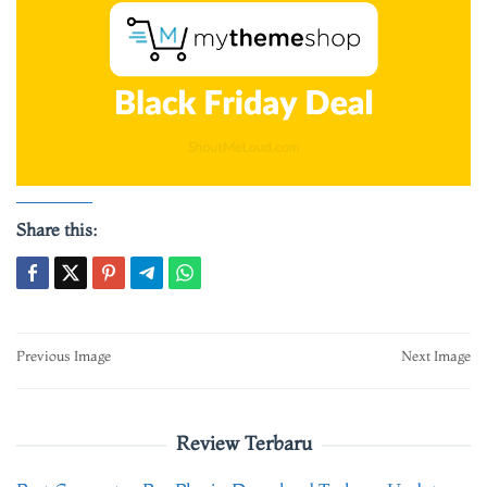
Share this:
Post
Previous Image
Next Image
navigation
Review Terbaru