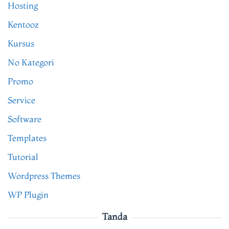
Hosting
Kentooz
Kursus
No Kategori
Promo
Service
Software
Templates
Tutorial
Wordpress Themes
WP Plugin
Tanda