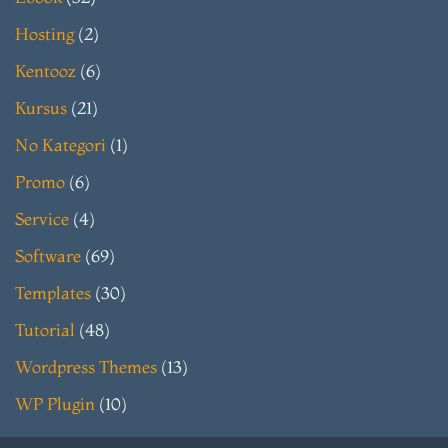
Hosting
(2)
Kentooz
(6)
Kursus
(21)
No Kategori
(1)
Promo
(6)
Service
(4)
Software
(69)
Templates
(30)
Tutorial
(48)
Wordpress Themes
(13)
WP Plugin
(10)