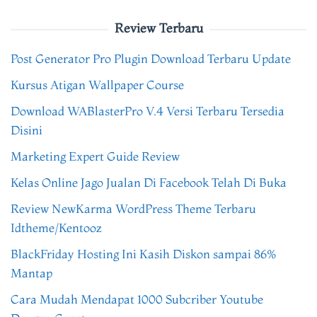
Review Terbaru
Post Generator Pro Plugin Download Terbaru Update
Kursus Atigan Wallpaper Course
Download WABlasterPro V.4 Versi Terbaru Tersedia
Disini
Marketing Expert Guide Review
Kelas Online Jago Jualan Di Facebook Telah Di Buka
Review NewKarma WordPress Theme Terbaru
Idtheme/Kentooz
BlackFriday Hosting Ini Kasih Diskon sampai 86%
Mantap
Cara Mudah Mendapat 1000 Subcriber Youtube