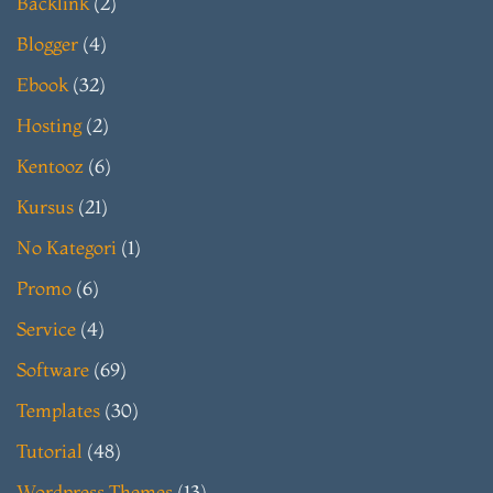
Backlink
(2)
Blogger
(4)
Ebook
(32)
Hosting
(2)
Kentooz
(6)
Kursus
(21)
No Kategori
(1)
Promo
(6)
Service
(4)
Software
(69)
Templates
(30)
Tutorial
(48)
Wordpress Themes
(13)