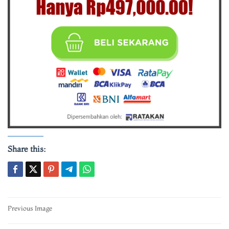
Share this:
Post
Previous Image
navigation