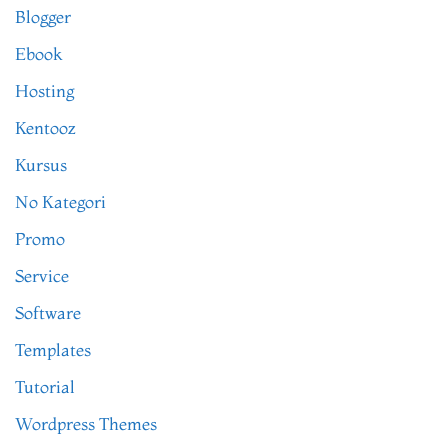
Blogger
Ebook
Hosting
Kentooz
Kursus
No Kategori
Promo
Service
Software
Templates
Tutorial
Wordpress Themes