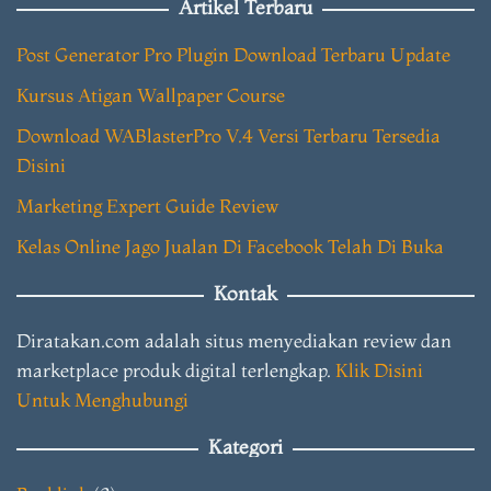
Artikel Terbaru
Post Generator Pro Plugin Download Terbaru Update
Kursus Atigan Wallpaper Course
Download WABlasterPro V.4 Versi Terbaru Tersedia
Disini
Marketing Expert Guide Review
Kelas Online Jago Jualan Di Facebook Telah Di Buka
Kontak
Diratakan.com adalah situs menyediakan review dan
marketplace produk digital terlengkap.
Klik Disini
Untuk Menghubungi
Kategori