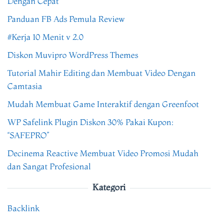
Dengan Cepat
Panduan FB Ads Pemula Review
#Kerja 10 Menit v 2.0
Diskon Muvipro WordPress Themes
Tutorial Mahir Editing dan Membuat Video Dengan
Camtasia
Mudah Membuat Game Interaktif dengan Greenfoot
WP Safelink Plugin Diskon 30% Pakai Kupon:
“SAFEPRO”
Decinema Reactive Membuat Video Promosi Mudah
dan Sangat Profesional
Kategori
Backlink