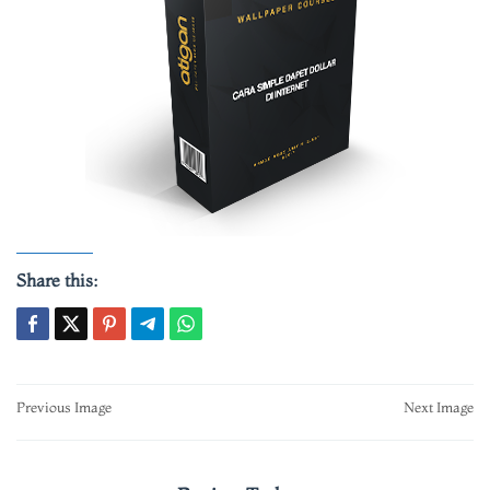
Share this:
Post
Previous Image
Next Image
navigation