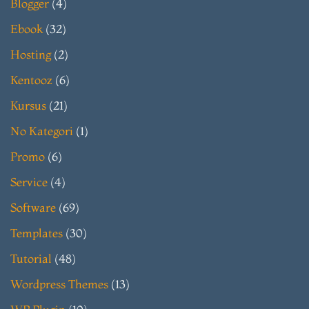
Blogger
(4)
Ebook
(32)
Hosting
(2)
Kentooz
(6)
Kursus
(21)
No Kategori
(1)
Promo
(6)
Service
(4)
Software
(69)
Templates
(30)
Tutorial
(48)
Wordpress Themes
(13)