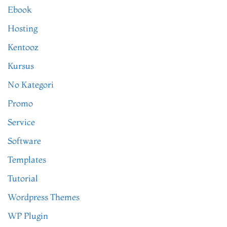
Ebook
Hosting
Kentooz
Kursus
No Kategori
Promo
Service
Software
Templates
Tutorial
Wordpress Themes
WP Plugin