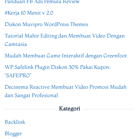
Panduan FB Ads Pemula Review
#Kerja 10 Menit v 2.0
Diskon Muvipro WordPress Themes
Tutorial Mahir Editing dan Membuat Video Dengan
Camtasia
Mudah Membuat Game Interaktif dengan Greenfoot
WP Safelink Plugin Diskon 30% Pakai Kupon:
“SAFEPRO”
Decinema Reactive Membuat Video Promosi Mudah
dan Sangat Profesional
Kategori
Backlink
Blogger