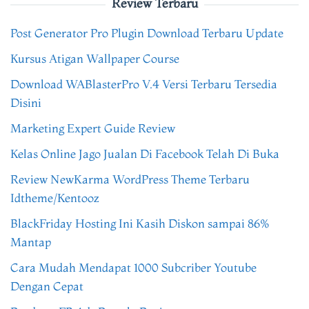
Review Terbaru
Post Generator Pro Plugin Download Terbaru Update
Kursus Atigan Wallpaper Course
Download WABlasterPro V.4 Versi Terbaru Tersedia
Disini
Marketing Expert Guide Review
Kelas Online Jago Jualan Di Facebook Telah Di Buka
Review NewKarma WordPress Theme Terbaru
Idtheme/Kentooz
BlackFriday Hosting Ini Kasih Diskon sampai 86%
Mantap
Cara Mudah Mendapat 1000 Subcriber Youtube
Dengan Cepat