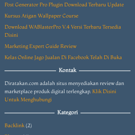
Post Generator Pro Plugin Download Terbaru Update
Kursus Atigan Wallpaper Course
Download WABlasterPro V.4 Versi Terbaru Tersedia
Disini
Marketing Expert Guide Review
Kelas Online Jago Jualan Di Facebook Telah Di Buka
Kontak
Diratakan.com adalah situs menyediakan review dan
marketplace produk digital terlengkap.
Klik Disini
Untuk Menghubungi
Kategori
Backlink
(2)