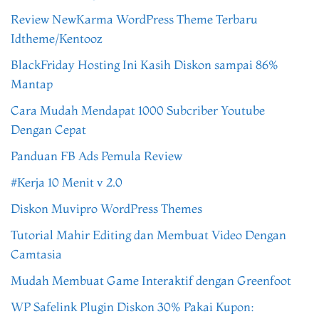
Review NewKarma WordPress Theme Terbaru
Idtheme/Kentooz
BlackFriday Hosting Ini Kasih Diskon sampai 86%
Mantap
Cara Mudah Mendapat 1000 Subcriber Youtube
Dengan Cepat
Panduan FB Ads Pemula Review
#Kerja 10 Menit v 2.0
Diskon Muvipro WordPress Themes
Tutorial Mahir Editing dan Membuat Video Dengan
Camtasia
Mudah Membuat Game Interaktif dengan Greenfoot
WP Safelink Plugin Diskon 30% Pakai Kupon: