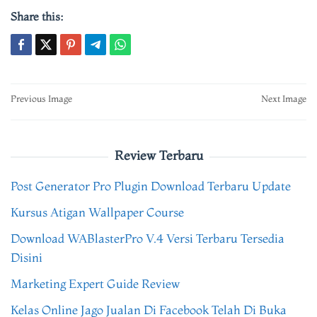
Share this:
Post
Previous Image
Next Image
navigation
Review Terbaru
Post Generator Pro Plugin Download Terbaru Update
Kursus Atigan Wallpaper Course
Download WABlasterPro V.4 Versi Terbaru Tersedia
Disini
Marketing Expert Guide Review
Kelas Online Jago Jualan Di Facebook Telah Di Buka