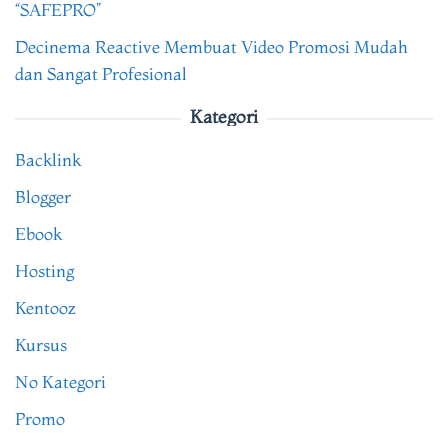
“SAFEPRO”
Decinema Reactive Membuat Video Promosi Mudah
dan Sangat Profesional
Kategori
Backlink
Blogger
Ebook
Hosting
Kentooz
Kursus
No Kategori
Promo