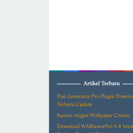
Artikel Terbaru
Post Generator Pro Plugin Downl
Terbaru Update
Kursus Atigan Wallpaper Course
Download WABlasterPro V.4 Vers