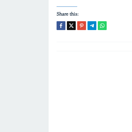
Share this:
Post
navigation