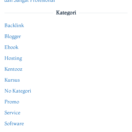
Kategori
Backlink
Blogger
Ebook
Hosting
Kentooz
Kursus
No Kategori
Promo
Service
Software