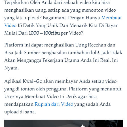
Terpikirkan Oleh Anda dari sebuah video kita bisa
menghasilkan uang, setiap ada yang menonton video
yang kita upload? Bagaimana Dengan Hanya
Membuat
Video
15 Detik Yang Unik Dan Menarik Kita Di Bayar
Mulai Dari
1000 – 100ribu
per Video?
Platform ini dapat menghasilkan Uang Recehan dan
Bisa Jadi Sumber penghasilan tambahan loh!. Jadi Tidak
Akan Menganggu Pekerjaan Utama Anda Ini Real, Ini
Nyata.
Aplikasi Kwai-Go akan membayar Anda setiap video
yang di tonton oleh pengguna. Platform yang menuntut
User nya Membuat Video 15 Detik agar bisa
mendapatkan
Rupiah dari Video
yang sudah Anda
upload di sana.