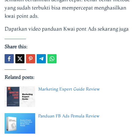
yang sudah terbukti bisa mempercepat menghasilkan
kwai point ads.
Dapatkan video panduan Kwai pont Ads sekarang juga
Share this:
Related posts:
Marketing Expert Guide Review
Panduan FB Ads Pemula Review