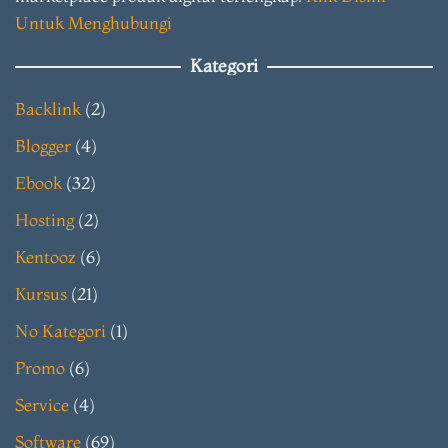
Untuk Menghubungi
Kategori
Backlink
(2)
Blogger
(4)
Ebook
(32)
Hosting
(2)
Kentooz
(6)
Kursus
(21)
No Kategori
(1)
Promo
(6)
Service
(4)
Software
(69)