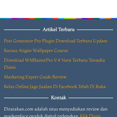
Artikel Terbaru
Post Generator Pro Plugin Download Terbaru Update
Kursus Atigan Wallpaper Course
Download WABlasterPro V.4 Versi Terbaru Tersedia
Disini
Marketing Expert Guide Review
Kelas Online Jago Jualan Di Facebook Telah Di Buka
Kontak
Diratakan.com adalah situs menyediakan review dan
marketplace produk digital terlengkap.
Klik Disini