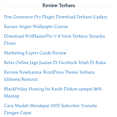
Review Terbaru
Post Generator Pro Plugin Download Terbaru Update
Kursus Atigan Wallpaper Course
Download WABlasterPro V.4 Versi Terbaru Tersedia
Disini
Marketing Expert Guide Review
Kelas Online Jago Jualan Di Facebook Telah Di Buka
Review NewKarma WordPress Theme Terbaru
Idtheme/Kentooz
BlackFriday Hosting Ini Kasih Diskon sampai 86%
Mantap
Cara Mudah Mendapat 1000 Subcriber Youtube
Dengan Cepat