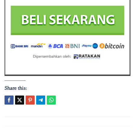
Share this:
Post
navigation