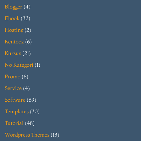
Blogger
(4)
Ebook
(32)
Hosting
(2)
Kentooz
(6)
Kursus
(21)
No Kategori
(1)
Promo
(6)
Service
(4)
Software
(69)
Templates
(30)
Tutorial
(48)
Wordpress Themes
(13)