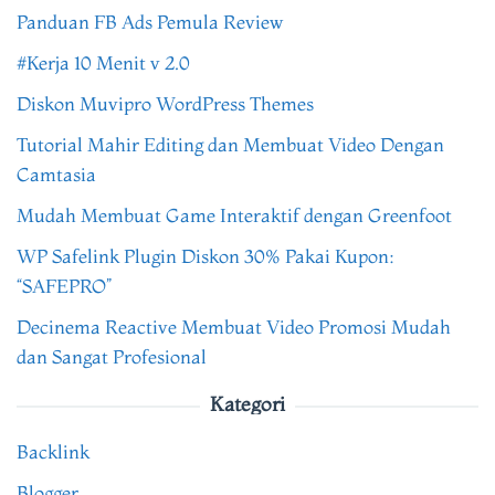
Panduan FB Ads Pemula Review
#Kerja 10 Menit v 2.0
Diskon Muvipro WordPress Themes
Tutorial Mahir Editing dan Membuat Video Dengan
Camtasia
Mudah Membuat Game Interaktif dengan Greenfoot
WP Safelink Plugin Diskon 30% Pakai Kupon:
“SAFEPRO”
Decinema Reactive Membuat Video Promosi Mudah
dan Sangat Profesional
Kategori
Backlink
Blogger