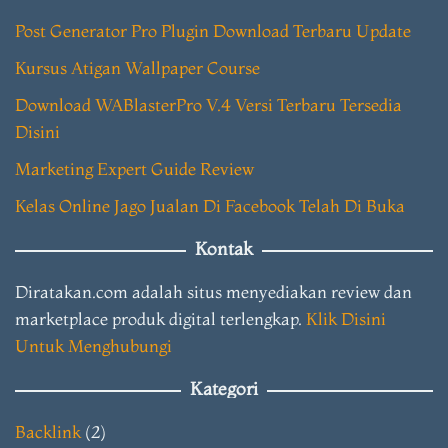
Post Generator Pro Plugin Download Terbaru Update
Kursus Atigan Wallpaper Course
Download WABlasterPro V.4 Versi Terbaru Tersedia
Disini
Marketing Expert Guide Review
Kelas Online Jago Jualan Di Facebook Telah Di Buka
Kontak
Diratakan.com adalah situs menyediakan review dan
marketplace produk digital terlengkap.
Klik Disini
Untuk Menghubungi
Kategori
Backlink
(2)