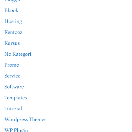
Ebook
Hosting
Kentooz
Kursus
No Kategori
Promo
Service
Software
Templates
Tutorial
Wordpress Themes
WP Plugin