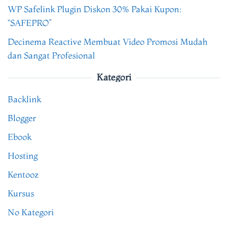
WP Safelink Plugin Diskon 30% Pakai Kupon:
“SAFEPRO”
Decinema Reactive Membuat Video Promosi Mudah
dan Sangat Profesional
Kategori
Backlink
Blogger
Ebook
Hosting
Kentooz
Kursus
No Kategori