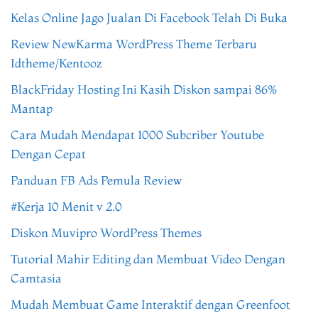
Kelas Online Jago Jualan Di Facebook Telah Di Buka
Review NewKarma WordPress Theme Terbaru
Idtheme/Kentooz
BlackFriday Hosting Ini Kasih Diskon sampai 86%
Mantap
Cara Mudah Mendapat 1000 Subcriber Youtube
Dengan Cepat
Panduan FB Ads Pemula Review
#Kerja 10 Menit v 2.0
Diskon Muvipro WordPress Themes
Tutorial Mahir Editing dan Membuat Video Dengan
Camtasia
Mudah Membuat Game Interaktif dengan Greenfoot