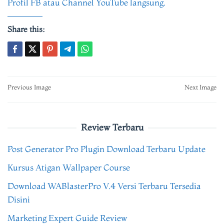
Share this:
Post
Previous Image
Next Image
navigation
Review Terbaru
Post Generator Pro Plugin Download Terbaru Update
Kursus Atigan Wallpaper Course
Download WABlasterPro V.4 Versi Terbaru Tersedia
Disini
Marketing Expert Guide Review