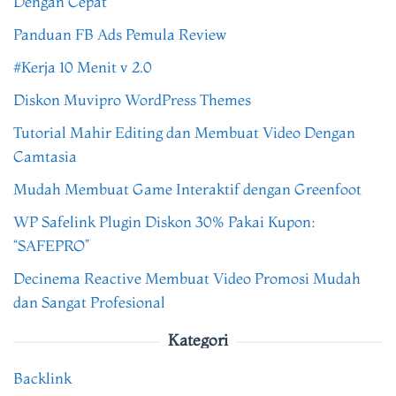
Dengan Cepat
Panduan FB Ads Pemula Review
#Kerja 10 Menit v 2.0
Diskon Muvipro WordPress Themes
Tutorial Mahir Editing dan Membuat Video Dengan
Camtasia
Mudah Membuat Game Interaktif dengan Greenfoot
WP Safelink Plugin Diskon 30% Pakai Kupon:
“SAFEPRO”
Decinema Reactive Membuat Video Promosi Mudah
dan Sangat Profesional
Kategori
Backlink