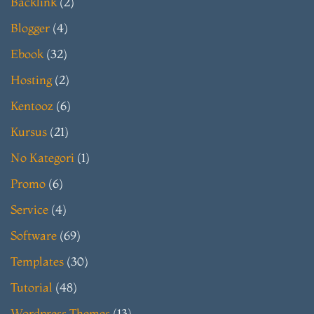
Backlink
(2)
Blogger
(4)
Ebook
(32)
Hosting
(2)
Kentooz
(6)
Kursus
(21)
No Kategori
(1)
Promo
(6)
Service
(4)
Software
(69)
Templates
(30)
Tutorial
(48)
Wordpress Themes
(13)