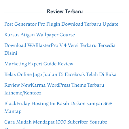
Review Terbaru
Post Generator Pro Plugin Download Terbaru Update
Kursus Atigan Wallpaper Course
Download WABlasterPro V.4 Versi Terbaru Tersedia
Disini
Marketing Expert Guide Review
Kelas Online Jago Jualan Di Facebook Telah Di Buka
Review NewKarma WordPress Theme Terbaru
Idtheme/Kentooz
BlackFriday Hosting Ini Kasih Diskon sampai 86%
Mantap
Cara Mudah Mendapat 1000 Subcriber Youtube