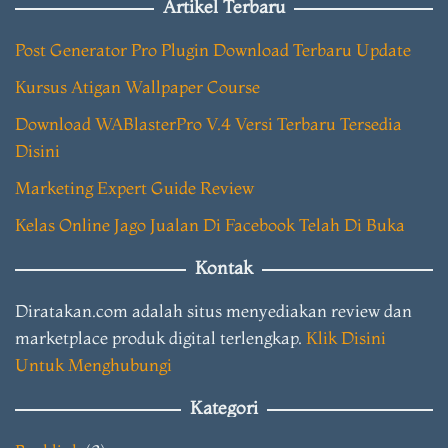
Artikel Terbaru
Post Generator Pro Plugin Download Terbaru Update
Kursus Atigan Wallpaper Course
Download WABlasterPro V.4 Versi Terbaru Tersedia
Disini
Marketing Expert Guide Review
Kelas Online Jago Jualan Di Facebook Telah Di Buka
Kontak
Diratakan.com adalah situs menyediakan review dan
marketplace produk digital terlengkap.
Klik Disini
Untuk Menghubungi
Kategori