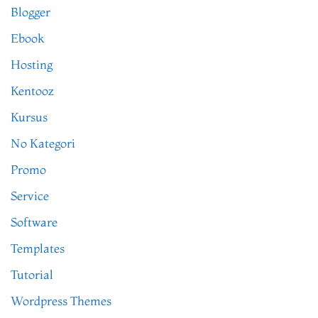
Blogger
Ebook
Hosting
Kentooz
Kursus
No Kategori
Promo
Service
Software
Templates
Tutorial
Wordpress Themes