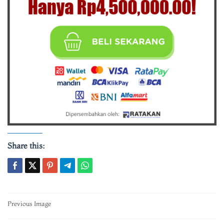
Share this:
Post
Previous Image
navigation