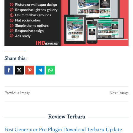
Share this:
Post
Previous Image
Next Image
navigation
Review Terbaru
Post Generator Pro Plugin Download Terbaru Update