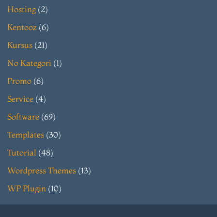
Hosting
(2)
Kentooz
(6)
Kursus
(21)
No Kategori
(1)
Promo
(6)
Service
(4)
Software
(69)
Templates
(30)
Tutorial
(48)
Wordpress Themes
(13)
WP Plugin
(10)