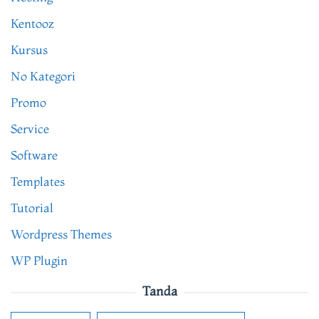
Kentooz
Kursus
No Kategori
Promo
Service
Software
Templates
Tutorial
Wordpress Themes
WP Plugin
Tanda