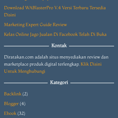
Download WABlasterPro V.4 Versi Terbaru Tersedia
Disini
Marketing Expert Guide Review
Kelas Online Jago Jualan Di Facebook Telah Di Buka
Kontak
Diratakan.com adalah situs menyediakan review dan
marketplace produk digital terlengkap.
Klik Disini
Untuk Menghubungi
Kategori
Backlink
(2)
Blogger
(4)
Ebook
(32)