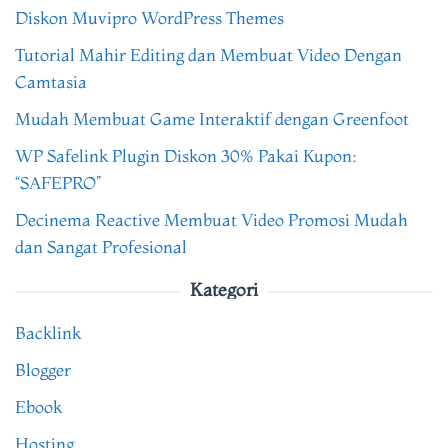
Diskon Muvipro WordPress Themes
Tutorial Mahir Editing dan Membuat Video Dengan
Camtasia
Mudah Membuat Game Interaktif dengan Greenfoot
WP Safelink Plugin Diskon 30% Pakai Kupon:
“SAFEPRO”
Decinema Reactive Membuat Video Promosi Mudah
dan Sangat Profesional
Kategori
Backlink
Blogger
Ebook
Hosting