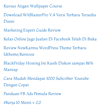
Kursus Atigan Wallpaper Course
Download WABlasterPro V.4 Versi Terbaru Tersedia
Disini
Marketing Expert Guide Review
Kelas Online Jago Jualan Di Facebook Telah Di Buka
Review NewKarma WordPress Theme Terbaru
Idtheme/Kentooz
BlackFriday Hosting Ini Kasih Diskon sampai 86%
Mantap
Cara Mudah Mendapat 1000 Subcriber Youtube
Dengan Cepat
Panduan FB Ads Pemula Review
#Kerja 10 Menit v 2.0