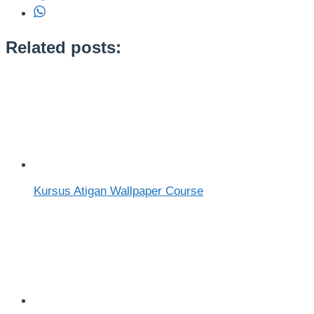
Related posts:
Kursus Atigan Wallpaper Course