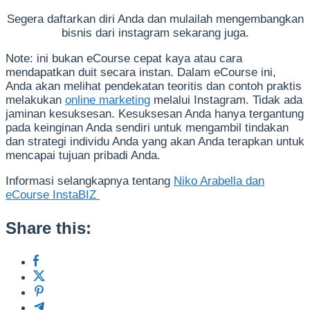
Segera daftarkan diri Anda dan mulailah mengembangkan
bisnis dari instagram sekarang juga.
Note: ini bukan eCourse cepat kaya atau cara
mendapatkan duit secara instan. Dalam eCourse ini,
Anda akan melihat pendekatan teoritis dan contoh praktis
melakukan
online marketing
melalui Instagram. Tidak ada
jaminan kesuksesan. Kesuksesan Anda hanya tergantung
pada keinginan Anda sendiri untuk mengambil tindakan
dan strategi individu Anda yang akan Anda terapkan untuk
mencapai tujuan pribadi Anda.
Informasi selangkapnya tentang
Niko Arabella dan
eCourse InstaBIZ
Share this: