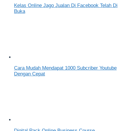
Kelas Online Jago Jualan Di Facebook Telah Di
Buka
Cara Mudah Mendapat 1000 Subcriber Youtube
Dengan Cepat
Digital Pack Online Business Course