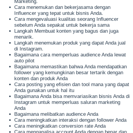
Marketing.
Cara menemukan dan bekerjasama dengan
Influencer yang tepat untuk bisnis Anda.
Cara mengevaluasi kualitas seorang Influencer
sebelum Anda sepakat untuk bekerja sama
Langkah Membuat konten yang bagus dan juga
menarik.
Langkah menemukan produk yang dapat Anda jual
di Instagram.
Bagaimana cara memperluas audience Anda lewat
auto pilot
Bagaimana memastikan bahwa Anda mendapatkan
follower yang kemungkinan besar tertarik dengan
konten dan produk Anda
Cara posting yang efisien dan tool mana yang dapat
Anda gunakan untuk hal itu
Bagaimana Anda bisa memvariasikan bisnis Anda di
Instagram untuk memperluas saluran marketing
Anda
Bagaimana melibatkan audience Anda
Cara meningkatkan interaksi dengan follower Anda
Cara meningkatkan conversion rate Anda
Cara menganalisa account Anda dengan benar dan