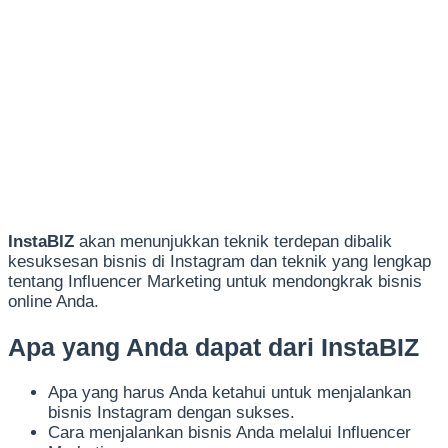
InstaBIZ
akan menunjukkan teknik terdepan dibalik
kesuksesan bisnis di Instagram dan teknik yang lengkap
tentang Influencer Marketing untuk mendongkrak bisnis
online Anda.
Apa yang Anda dapat dari InstaBIZ
Apa yang harus Anda ketahui untuk menjalankan
bisnis Instagram dengan sukses.
Cara menjalankan bisnis Anda melalui Influencer