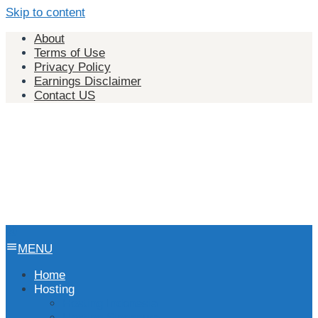
Skip to content
About
Terms of Use
Privacy Policy
Earnings Disclaimer
Contact US
MENU
Home
Hosting
Hosting Indonesia
Hosting Singapura