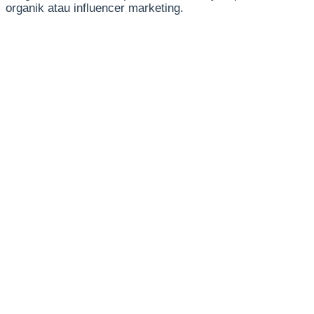
organik atau influencer marketing.