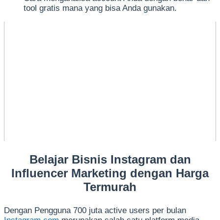
tool gratis mana yang bisa Anda gunakan.
Belajar Bisnis Instagram dan
Influencer Marketing dengan Harga
Termurah
Dengan Pengguna 700 juta active users per bulan