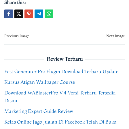
Share this:
Post
Previous Image
Next Image
navigation
Review Terbaru
Post Generator Pro Plugin Download Terbaru Update
Kursus Atigan Wallpaper Course
Download WABlasterPro V.4 Versi Terbaru Tersedia
Disini
Marketing Expert Guide Review
Kelas Online Jago Jualan Di Facebook Telah Di Buka