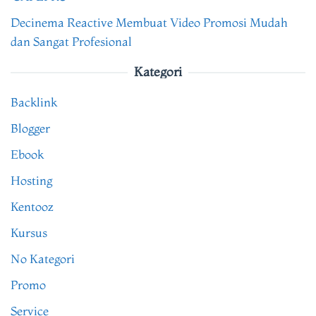
Decinema Reactive Membuat Video Promosi Mudah
dan Sangat Profesional
Kategori
Backlink
Blogger
Ebook
Hosting
Kentooz
Kursus
No Kategori
Promo
Service