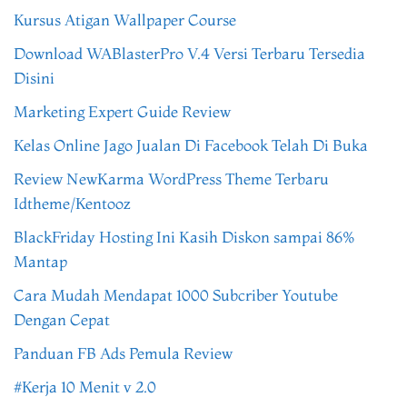
Kursus Atigan Wallpaper Course
Download WABlasterPro V.4 Versi Terbaru Tersedia
Disini
Marketing Expert Guide Review
Kelas Online Jago Jualan Di Facebook Telah Di Buka
Review NewKarma WordPress Theme Terbaru
Idtheme/Kentooz
BlackFriday Hosting Ini Kasih Diskon sampai 86%
Mantap
Cara Mudah Mendapat 1000 Subcriber Youtube
Dengan Cepat
Panduan FB Ads Pemula Review
#Kerja 10 Menit v 2.0