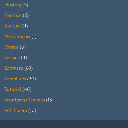
Hosting
(2)
Kentooz
(6)
Kursus
(21)
No Kategori
(1)
Promo
(6)
Service
(4)
Software
(69)
Templates
(30)
Tutorial
(48)
Wordpress Themes
(13)
WP Plugin
(10)