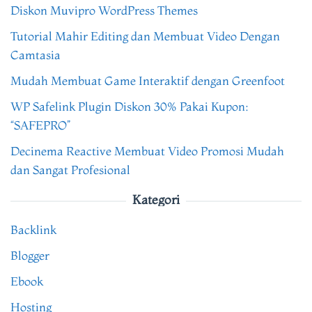
Diskon Muvipro WordPress Themes
Tutorial Mahir Editing dan Membuat Video Dengan
Camtasia
Mudah Membuat Game Interaktif dengan Greenfoot
WP Safelink Plugin Diskon 30% Pakai Kupon:
“SAFEPRO”
Decinema Reactive Membuat Video Promosi Mudah
dan Sangat Profesional
Kategori
Backlink
Blogger
Ebook
Hosting