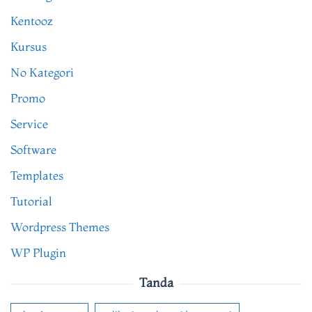
Kentooz
Kursus
No Kategori
Promo
Service
Software
Templates
Tutorial
Wordpress Themes
WP Plugin
Tanda