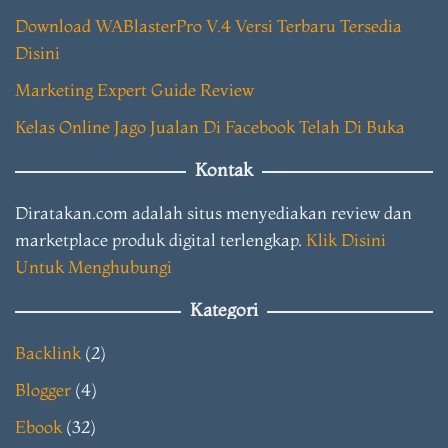
Download WABlasterPro V.4 Versi Terbaru Tersedia
Disini
Marketing Expert Guide Review
Kelas Online Jago Jualan Di Facebook Telah Di Buka
Kontak
Diratakan.com adalah situs menyediakan review dan
marketplace produk digital terlengkap.
Klik Disini
Untuk Menghubungi
Kategori
Backlink
(2)
Blogger
(4)
Ebook
(32)