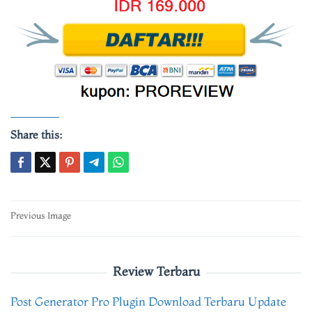
Share this:
Post
Previous Image
navigation
Review Terbaru
Post Generator Pro Plugin Download Terbaru Update