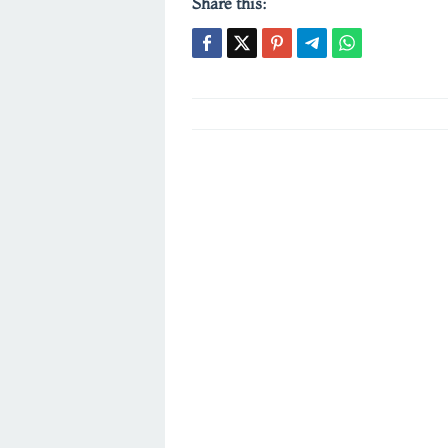
Share this:
Post
navigation