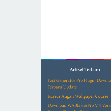
Artikel Terbaru
Post Generator Pro Plugin Downl
Terbaru Update
Kursus Atigan Wallpaper Course
Download WABlasterPro V.4 Vers