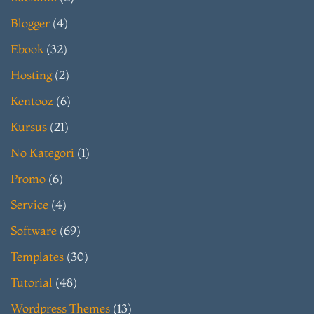
Blogger
(4)
Ebook
(32)
Hosting
(2)
Kentooz
(6)
Kursus
(21)
No Kategori
(1)
Promo
(6)
Service
(4)
Software
(69)
Templates
(30)
Tutorial
(48)
Wordpress Themes
(13)