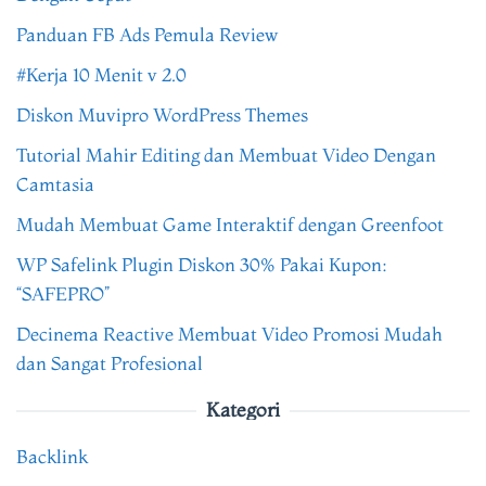
Panduan FB Ads Pemula Review
#Kerja 10 Menit v 2.0
Diskon Muvipro WordPress Themes
Tutorial Mahir Editing dan Membuat Video Dengan
Camtasia
Mudah Membuat Game Interaktif dengan Greenfoot
WP Safelink Plugin Diskon 30% Pakai Kupon:
“SAFEPRO”
Decinema Reactive Membuat Video Promosi Mudah
dan Sangat Profesional
Kategori
Backlink