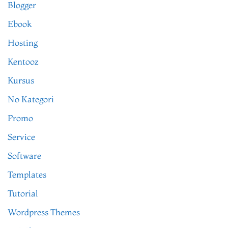
Blogger
Ebook
Hosting
Kentooz
Kursus
No Kategori
Promo
Service
Software
Templates
Tutorial
Wordpress Themes