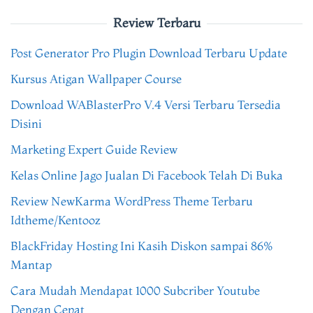
Review Terbaru
Post Generator Pro Plugin Download Terbaru Update
Kursus Atigan Wallpaper Course
Download WABlasterPro V.4 Versi Terbaru Tersedia
Disini
Marketing Expert Guide Review
Kelas Online Jago Jualan Di Facebook Telah Di Buka
Review NewKarma WordPress Theme Terbaru
Idtheme/Kentooz
BlackFriday Hosting Ini Kasih Diskon sampai 86%
Mantap
Cara Mudah Mendapat 1000 Subcriber Youtube
Dengan Cepat