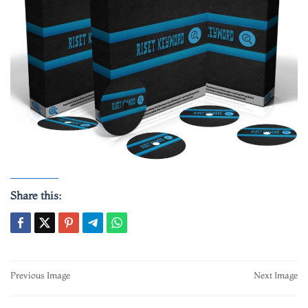
Share this:
Post
Previous Image
Next Image
navigation