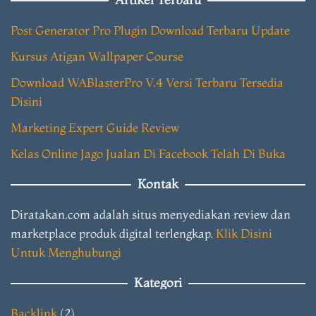
Post Generator Pro Plugin Download Terbaru Update
Kursus Atigan Wallpaper Course
Download WABlasterPro V.4 Versi Terbaru Tersedia
Disini
Marketing Expert Guide Review
Kelas Online Jago Jualan Di Facebook Telah Di Buka
Kontak
Diratakan.com adalah situs menyediakan review dan
marketplace produk digital terlengkap.
Klik Disini
Untuk Menghubungi
Kategori
Backlink
(2)