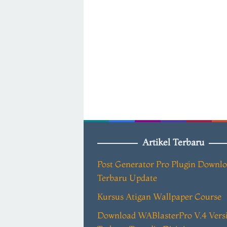
Artikel Terbaru
Post Generator Pro Plugin Downl
Terbaru Update
Kursus Atigan Wallpaper Course
Download WABlasterPro V.4 Vers