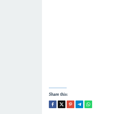
Share this: